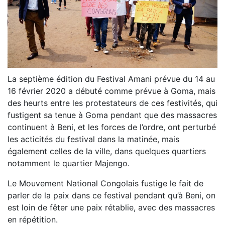
La septième édition du Festival Amani prévue du 14 au
16 février 2020 a débuté comme prévue à Goma, mais
des heurts entre les protestateurs de ces festivités, qui
fustigent sa tenue à Goma pendant que des massacres
continuent à Beni, et les forces de l’ordre, ont perturbé
les acticités du festival dans la matinée, mais
également celles de la ville, dans quelques quartiers
notamment le quartier Majengo.
Le Mouvement National Congolais fustige le fait de
parler de la paix dans ce festival pendant qu’à Beni, on
est loin de fêter une paix rétablie, avec des massacres
en répétition.