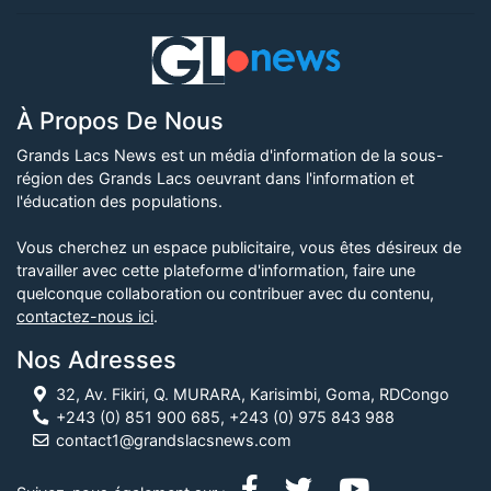
À Propos De Nous
Grands Lacs News est un média d'information de la sous-
région des Grands Lacs oeuvrant dans l'information et
l'éducation des populations.
Vous cherchez un espace publicitaire, vous êtes désireux de
travailler avec cette plateforme d'information, faire une
quelconque collaboration ou contribuer avec du contenu,
contactez-nous ici
.
Nos Adresses
32, Av. Fikiri, Q. MURARA, Karisimbi, Goma, RDCongo
+243 (0) 851 900 685, +243 (0) 975 843 988
contact1@grandslacsnews.com