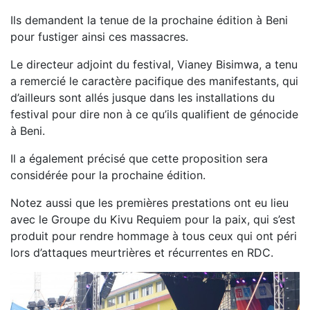
Ils demandent la tenue de la prochaine édition à Beni
pour fustiger ainsi ces massacres.
Le directeur adjoint du festival, Vianey Bisimwa, a tenu
a remercié le caractère pacifique des manifestants, qui
d’ailleurs sont allés jusque dans les installations du
festival pour dire non à ce qu’ils qualifient de génocide
à Beni.
Il a également précisé que cette proposition sera
considérée pour la prochaine édition.
Notez aussi que les premières prestations ont eu lieu
avec le Groupe du Kivu Requiem pour la paix, qui s’est
produit pour rendre hommage à tous ceux qui ont péri
lors d’attaques meurtrières et récurrentes en RDC.