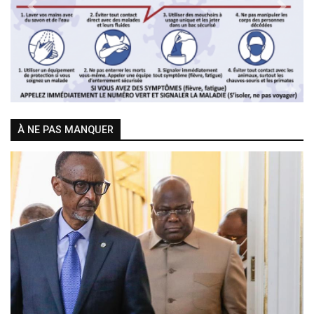
Previous
Next
À NE PAS MANQUER