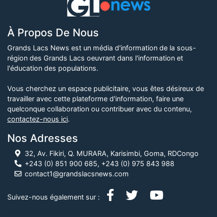
À Propos De Nous
Grands Lacs News est un média d'information de la sous-
région des Grands Lacs oeuvrant dans l'information et
l'éducation des populations.
Vous cherchez un espace publicitaire, vous êtes désireux de
travailler avec cette plateforme d'information, faire une
quelconque collaboration ou contribuer avec du contenu,
contactez-nous ici
.
Nos Adresses
32, Av. Fikiri, Q. MURARA, Karisimbi, Goma, RDCongo
+243 (0) 851 900 685, +243 (0) 975 843 988
contact1@grandslacsnews.com
Suivez-nous également sur :