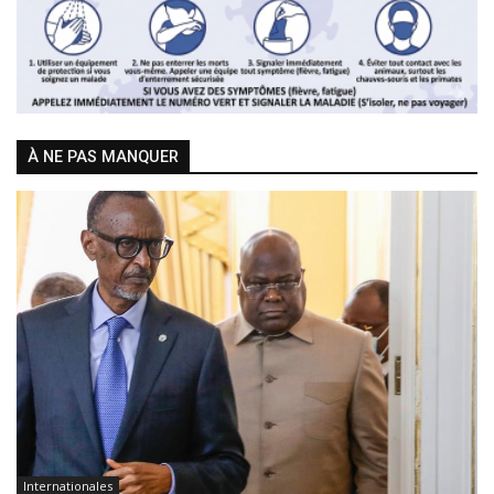
À NE PAS MANQUER
Internationales