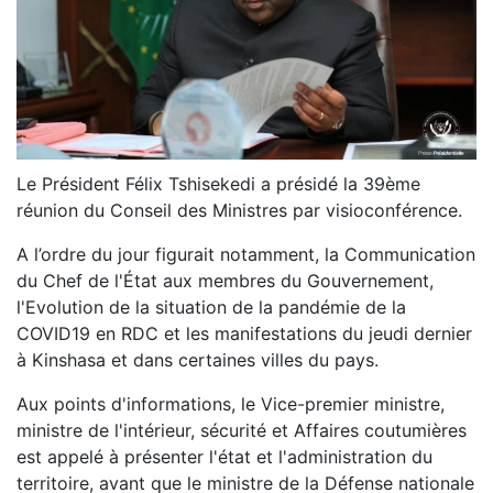
Le Président Félix Tshisekedi a présidé la 39ème
réunion du Conseil des Ministres par visioconférence.
A l’ordre du jour figurait notamment, la Communication
du Chef de l'État aux membres du Gouvernement,
l'Evolution de la situation de la pandémie de la
COVID19 en RDC et les manifestations du jeudi dernier
à Kinshasa et dans certaines villes du pays.
Aux points d'informations, le Vice-premier ministre,
ministre de l'intérieur, sécurité et Affaires coutumières
est appelé à présenter l'état et l'administration du
territoire, avant que le ministre de la Défense nationale