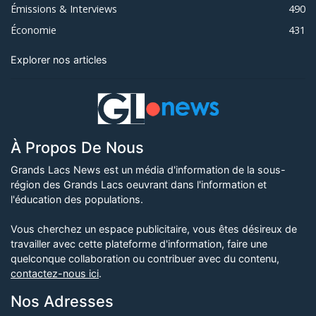
Émissions & Interviews
490
Économie
431
Explorer nos articles
À Propos De Nous
Grands Lacs News est un média d'information de la sous-
région des Grands Lacs oeuvrant dans l'information et
l'éducation des populations.
Vous cherchez un espace publicitaire, vous êtes désireux de
travailler avec cette plateforme d'information, faire une
quelconque collaboration ou contribuer avec du contenu,
contactez-nous ici
.
Nos Adresses