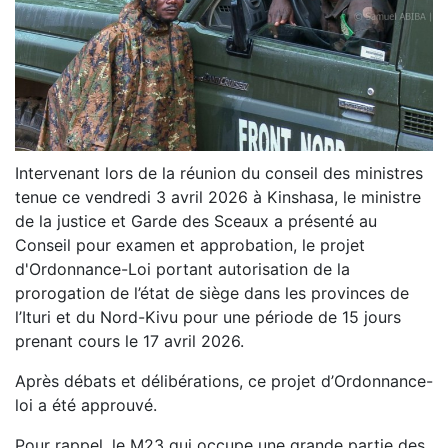
Intervenant lors de la réunion du conseil des ministres
tenue ce vendredi 3 avril 2026 à Kinshasa, le ministre
de la justice et Garde des Sceaux a présenté au
Conseil pour examen et approbation, le projet
d'Ordonnance-Loi portant autorisation de la
prorogation de l’état de siège dans les provinces de
l’Ituri et du Nord-Kivu pour une période de 15 jours
prenant cours le 17 avril 2026.
Après débats et délibérations, ce projet d’Ordonnance-
loi a été approuvé.
Pour rappel, le M23 qui occupe une grande partie des