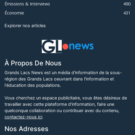
Émissions & Interviews
490
Économie
431
Explorer nos articles
À Propos De Nous
Grands Lacs News est un média d'information de la sous-
région des Grands Lacs oeuvrant dans l'information et
l'éducation des populations.
Vous cherchez un espace publicitaire, vous êtes désireux de
travailler avec cette plateforme d'information, faire une
quelconque collaboration ou contribuer avec du contenu,
contactez-nous ici
.
Nos Adresses