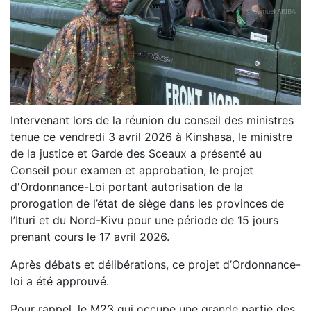
Intervenant lors de la réunion du conseil des ministres
tenue ce vendredi 3 avril 2026 à Kinshasa, le ministre
de la justice et Garde des Sceaux a présenté au
Conseil pour examen et approbation, le projet
d'Ordonnance-Loi portant autorisation de la
prorogation de l’état de siège dans les provinces de
l’Ituri et du Nord-Kivu pour une période de 15 jours
prenant cours le 17 avril 2026.
Après débats et délibérations, ce projet d’Ordonnance-
loi a été approuvé.
Pour rappel, le M23 qui occupe une grande partie des