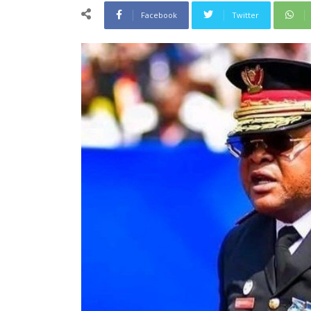
Facebook
Twitter