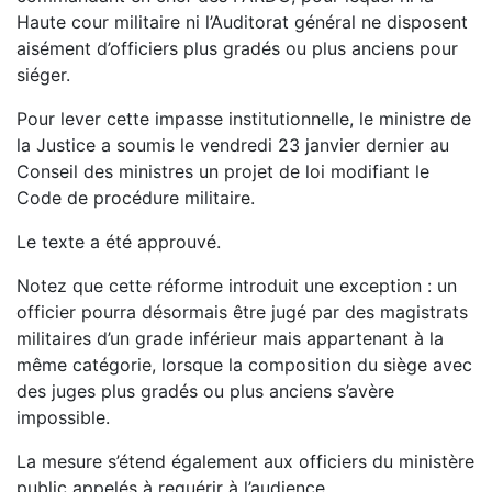
Haute cour militaire ni l’Auditorat général ne disposent
aisément d’officiers plus gradés ou plus anciens pour
siéger.
Pour lever cette impasse institutionnelle, le ministre de
la Justice a soumis le vendredi 23 janvier dernier au
Conseil des ministres un projet de loi modifiant le
Code de procédure militaire.
Le texte a été approuvé.
Notez que cette réforme introduit une exception : un
officier pourra désormais être jugé par des magistrats
militaires d’un grade inférieur mais appartenant à la
même catégorie, lorsque la composition du siège avec
des juges plus gradés ou plus anciens s’avère
impossible.
La mesure s’étend également aux officiers du ministère
public appelés à requérir à l’audience.