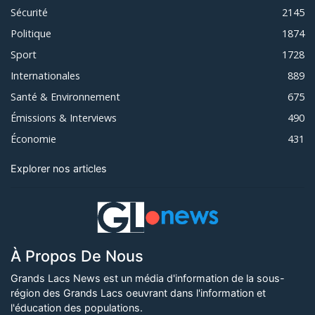
Sécurité
2145
Politique
1874
Sport
1728
Internationales
889
Santé & Environnement
675
Émissions & Interviews
490
Économie
431
Explorer nos articles
À Propos De Nous
Grands Lacs News est un média d'information de la sous-
région des Grands Lacs oeuvrant dans l'information et
l'éducation des populations.