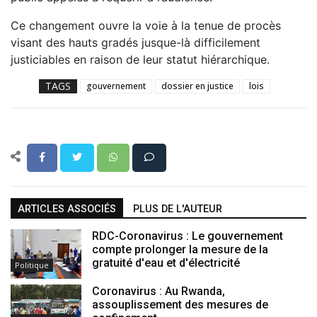
Ce changement ouvre la voie à la tenue de procès
visant des hauts gradés jusque-là difficilement
justiciables en raison de leur statut hiérarchique.
TAGS
gouvernement
dossier en justice
lois
ARTICLES ASSOCIÉS
PLUS DE L'AUTEUR
RDC-Coronavirus : Le gouvernement
compte prolonger la mesure de la
gratuité d'eau et d'électricité
Politique
Coronavirus : Au Rwanda,
assouplissement des mesures de