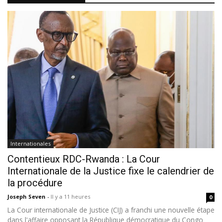
Internationales
Contentieux RDC-Rwanda : La Cour
Internationale de la Justice fixe le calendrier de
la procédure
Joseph Seven
-
Il y a 11 heures
0
La Cour internationale de Justice (CIJ) a franchi une nouvelle étape
dans l'affaire opposant la République démocratique du Congo