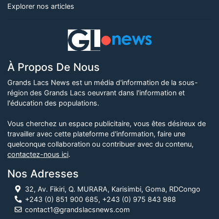
Explorer nos articles
À Propos De Nous
Grands Lacs News est un média d'information de la sous-
région des Grands Lacs oeuvrant dans l'information et
l'éducation des populations.
Vous cherchez un espace publicitaire, vous êtes désireux de
travailler avec cette plateforme d'information, faire une
quelconque collaboration ou contribuer avec du contenu,
contactez-nous ici
.
Nos Adresses
32, Av. Fikiri, Q. MURARA, Karisimbi, Goma, RDCongo
+243 (0) 851 900 685, +243 (0) 975 843 988
contact1@grandslacsnews.com