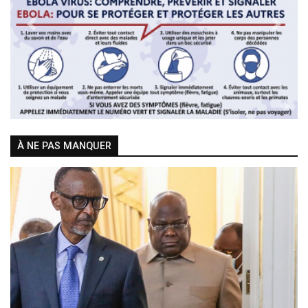
Previous
Next
À NE PAS MANQUER