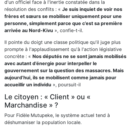
d'un officiel face à l'inertie constatée dans la
résolution des conflits : «
Je suis inquiet de voir nos
frères et sœurs se mobiliser uniquement pour une
personne, simplement parce que c’est sa première
arrivée au Nord-Kivu
», confie-t-il.
Il pointe du doigt une classe politique qu'il juge plus
prompte à l'applaudissement qu'à l'action législative
concrète : «
Nos députés ne se sont jamais mobilisés
avec autant d’énergie pour interpeller le
gouvernement sur la question des massacres. Mais
aujourd’hui, ils se mobilisent comme jamais pour
accueillir un individu
», poursuit-il
Le citoyen : « Client » ou «
Marchandise » ?
Pour Fidèle
Mutupeke, le système actuel tend à
déshumaniser la population locale.