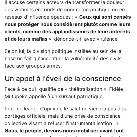
Il accuse certains acteurs de transformer la douleur
des victimes en fonds de commerce politique ou en
réseaux d'influence opaques : «
Ceux qui sont censés
nous protéger nous considèrent plutôt comme leurs
clients, comme des applaudisseurs de leurs intérêts
et de leurs mafias
», dénonce-t-il avec virulence.
Selon lui, la division politique instillée au sein de la
base ne fait qu'accentuer la vulnérabilité des civils
face aux groupes armés.
Un appel à l'éveil de la conscience
Face à ce qu’il qualifie de « théâtralisation », Fidèle
Mutupeke appelle à un sursaut patriotique.
Pour ce leader d'opinion, le salut ne viendra pas des
cortèges officiels, mais d'une prise de conscience
collective visant à refuser l'instrumentalisation : «
Nous, le peuple, devons nous mobiliser avant tout