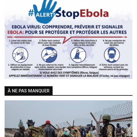
Previous
Next
À NE PAS MANQUER