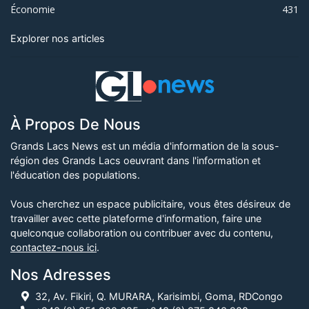
Économie
431
Explorer nos articles
À Propos De Nous
Grands Lacs News est un média d'information de la sous-
région des Grands Lacs oeuvrant dans l'information et
l'éducation des populations.
Vous cherchez un espace publicitaire, vous êtes désireux de
travailler avec cette plateforme d'information, faire une
quelconque collaboration ou contribuer avec du contenu,
contactez-nous ici
.
Nos Adresses
32, Av. Fikiri, Q. MURARA, Karisimbi, Goma, RDCongo