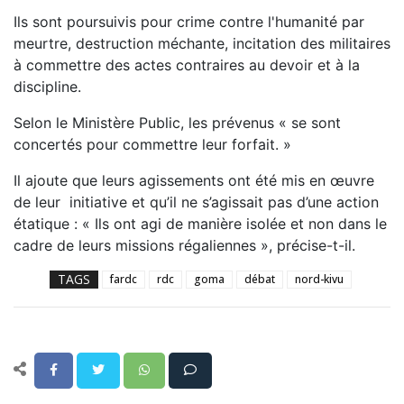
Ils sont poursuivis pour crime contre l'humanité par
meurtre, destruction méchante, incitation des militaires
à commettre des actes contraires au devoir et à la
discipline.
Selon le Ministère Public, les prévenus « se sont
concertés pour commettre leur forfait. »
Il ajoute que leurs agissements ont été mis en œuvre
de leur initiative et qu’il ne s’agissait pas d’une action
étatique : « Ils ont agi de manière isolée et non dans le
cadre de leurs missions régaliennes », précise-t-il.
TAGS
fardc
rdc
goma
débat
nord-kivu