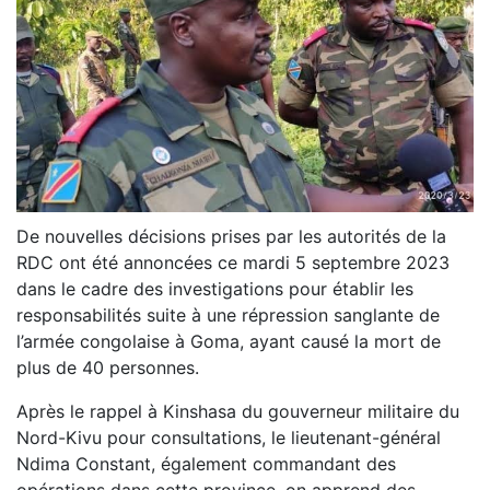
De nouvelles décisions prises par les autorités de la
RDC ont été annoncées ce mardi 5 septembre 2023
dans le cadre des investigations pour établir les
responsabilités suite à une répression sanglante de
l’armée congolaise à Goma, ayant causé la mort de
plus de 40 personnes.
Après le rappel à Kinshasa du gouverneur militaire du
Nord-Kivu pour consultations, le lieutenant-général
Ndima Constant, également commandant des