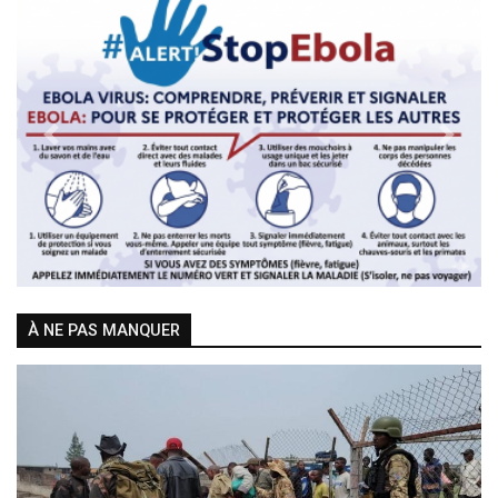
Previous
Next
À NE PAS MANQUER