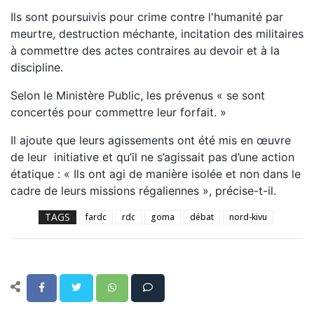
Ils sont poursuivis pour crime contre l'humanité par
meurtre, destruction méchante, incitation des militaires
à commettre des actes contraires au devoir et à la
discipline.
Selon le Ministère Public, les prévenus « se sont
concertés pour commettre leur forfait. »
Il ajoute que leurs agissements ont été mis en œuvre
de leur initiative et qu’il ne s’agissait pas d’une action
étatique : « Ils ont agi de manière isolée et non dans le
cadre de leurs missions régaliennes », précise-t-il.
TAGS
fardc
rdc
goma
débat
nord-kivu