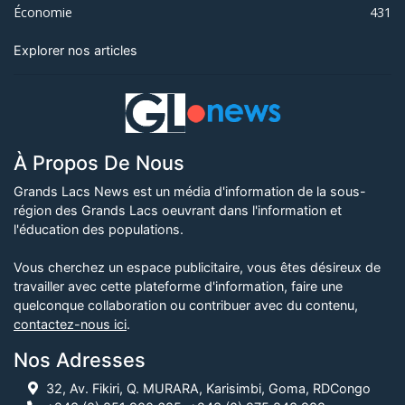
Économie
431
Explorer nos articles
À Propos De Nous
Grands Lacs News est un média d'information de la sous-
région des Grands Lacs oeuvrant dans l'information et
l'éducation des populations.
Vous cherchez un espace publicitaire, vous êtes désireux de
travailler avec cette plateforme d'information, faire une
quelconque collaboration ou contribuer avec du contenu,
contactez-nous ici
.
Nos Adresses
32, Av. Fikiri, Q. MURARA, Karisimbi, Goma, RDCongo