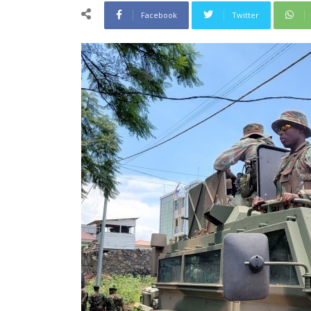
Facebook
Twitter