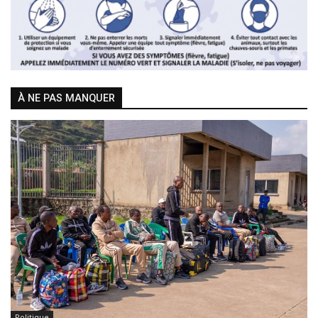
À NE PAS MANQUER
Politique