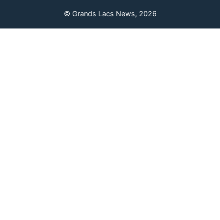
© Grands Lacs News, 2026