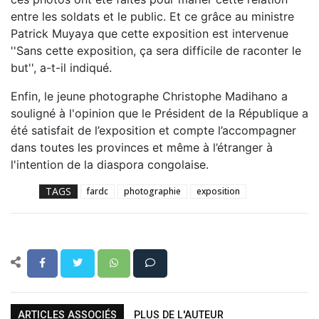
entre les soldats et le public. Et ce grâce au ministre
Patrick Muyaya que cette exposition est intervenue
''Sans cette exposition, ça sera difficile de raconter le
but'', a-t-il indiqué.
Enfin, le jeune photographe Christophe Madihano a
souligné à l'opinion que le Président de la République a
été satisfait de l’exposition et compte l’accompagner
dans toutes les provinces et même à l’étranger à
l'intention de la diaspora congolaise.
TAGS
fardc
photographie
exposition
ARTICLES ASSOCIÉS
PLUS DE L'AUTEUR