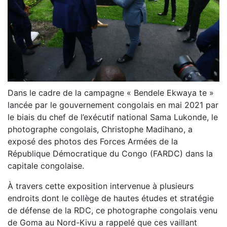
Dans le cadre de la campagne « Bendele Ekwaya te »
lancée par le gouvernement congolais en mai 2021 par
le biais du chef de l’exécutif national Sama Lukonde, le
photographe congolais, Christophe Madihano, a
exposé des photos des Forces Armées de la
République Démocratique du Congo (FARDC) dans la
capitale congolaise.
À travers cette exposition intervenue à plusieurs
endroits dont le collège de hautes études et stratégie
de défense de la RDC, ce photographe congolais venu
de Goma au Nord-Kivu a rappelé que ces vaillant