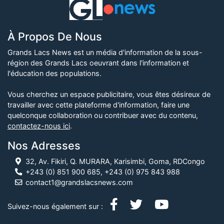
À Propos De Nous
Grands Lacs News est un média d'information de la sous-
région des Grands Lacs oeuvrant dans l'information et
l'éducation des populations.
Vous cherchez un espace publicitaire, vous êtes désireux de
travailler avec cette plateforme d'information, faire une
quelconque collaboration ou contribuer avec du contenu,
contactez-nous ici
.
Nos Adresses
32, Av. Fikiri, Q. MURARA, Karisimbi, Goma, RDCongo
+243 (0) 851 900 685, +243 (0) 975 843 988
contact1@grandslacsnews.com
Suivez-nous également sur :