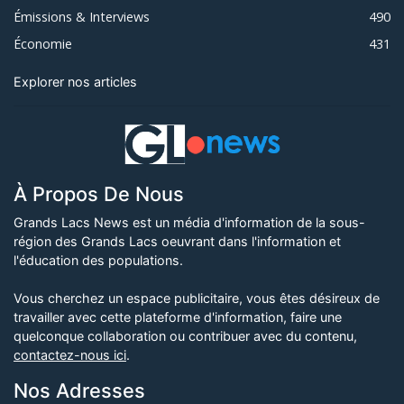
Émissions & Interviews
490
Économie
431
Explorer nos articles
À Propos De Nous
Grands Lacs News est un média d'information de la sous-
région des Grands Lacs oeuvrant dans l'information et
l'éducation des populations.
Vous cherchez un espace publicitaire, vous êtes désireux de
travailler avec cette plateforme d'information, faire une
quelconque collaboration ou contribuer avec du contenu,
contactez-nous ici
.
Nos Adresses