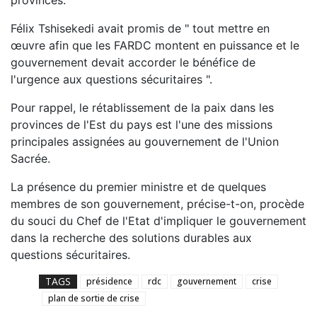
Félix Tshisekedi avait promis de " tout mettre en
œuvre afin que les FARDC montent en puissance et le
gouvernement devait accorder le bénéfice de
l'urgence aux questions sécuritaires ".
Pour rappel, le rétablissement de la paix dans les
provinces de l'Est du pays est l'une des missions
principales assignées au gouvernement de l'Union
Sacrée.
La présence du premier ministre et de quelques
membres de son gouvernement, précise-t-on, procède
du souci du Chef de l'Etat d'impliquer le gouvernement
dans la recherche des solutions durables aux
questions sécuritaires.
TAGS
présidence
rdc
gouvernement
crise
plan de sortie de crise