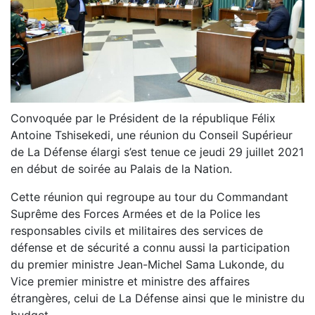
Convoquée par le Président de la république Félix
Antoine Tshisekedi, une réunion du Conseil Supérieur
de La Défense élargi s’est tenue ce jeudi 29 juillet 2021
en début de soirée au Palais de la Nation.
Cette réunion qui regroupe au tour du Commandant
Suprême des Forces Armées et de la Police les
responsables civils et militaires des services de
défense et de sécurité a connu aussi la participation
du premier ministre Jean-Michel Sama Lukonde, du
Vice premier ministre et ministre des affaires
étrangères, celui de La Défense ainsi que le ministre du
budget.