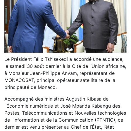
Le Président Félix Tshisekedi a accordé une audience,
le samedi 30 août dernier à la Cité de l’Union africaine,
à Monsieur Jean-Philippe Anvam, représentant de
MONACOSAT, principal opérateur satellitaire de la
principauté de Monaco.
Accompagné des ministres Augustin Kibasa de
l’Économie numérique et José Mpanda Kabangu des
Postes, Télécommunications et Nouvelles technologies
de l’Information et de la Communication (PTNTIC), ce
dernier est venu présenter au Chef de l’État, l’état