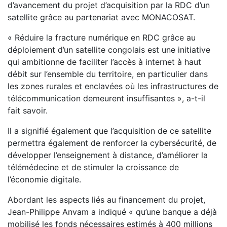
d’avancement du projet d’acquisition par la RDC d’un
satellite grâce au partenariat avec MONACOSAT.
« Réduire la fracture numérique en RDC grâce au
déploiement d’un satellite congolais est une initiative
qui ambitionne de faciliter l’accès à internet à haut
débit sur l’ensemble du territoire, en particulier dans
les zones rurales et enclavées où les infrastructures de
télécommunication demeurent insuffisantes », a-t-il
fait savoir.
Il a signifié également que l’acquisition de ce satellite
permettra également de renforcer la cybersécurité, de
développer l’enseignement à distance, d’améliorer la
télémédecine et de stimuler la croissance de
l’économie digitale.
Abordant les aspects liés au financement du projet,
Jean-Philippe Anvam a indiqué « qu’une banque a déjà
mobilisé les fonds nécessaires estimés à 400 millions