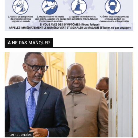
À NE PAS MANQUER
Internationales