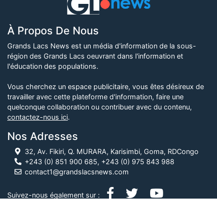
À Propos De Nous
Grands Lacs News est un média d'information de la sous-
région des Grands Lacs oeuvrant dans l'information et
l'éducation des populations.
Vous cherchez un espace publicitaire, vous êtes désireux de
travailler avec cette plateforme d'information, faire une
quelconque collaboration ou contribuer avec du contenu,
contactez-nous ici
.
Nos Adresses
32, Av. Fikiri, Q. MURARA, Karisimbi, Goma, RDCongo
+243 (0) 851 900 685, +243 (0) 975 843 988
contact1@grandslacsnews.com
Suivez-nous également sur :