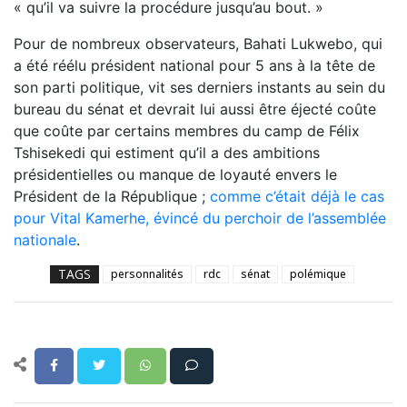
« qu’il va suivre la procédure jusqu’au bout. »
Pour de nombreux observateurs, Bahati Lukwebo,
qui
a été réélu président national pour 5 ans à la tête de
son parti politique,
vit ses derniers instants au sein du
bureau du sénat et devrait lui aussi être éjecté coûte
que coûte par certains membres du camp de Félix
Tshisekedi qui estiment qu’il a des ambitions
présidentielles ou manque de loyauté envers le
Président de la République ;
comme c’était déjà le cas
pour Vital Kamerhe, évincé du perchoir de l’assemblée
nationale
.
TAGS
personnalités
rdc
sénat
polémique