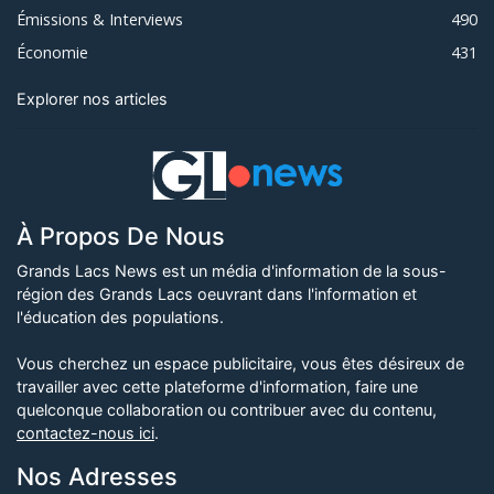
Émissions & Interviews
490
Économie
431
Explorer nos articles
À Propos De Nous
Grands Lacs News est un média d'information de la sous-
région des Grands Lacs oeuvrant dans l'information et
l'éducation des populations.
Vous cherchez un espace publicitaire, vous êtes désireux de
travailler avec cette plateforme d'information, faire une
quelconque collaboration ou contribuer avec du contenu,
contactez-nous ici
.
Nos Adresses