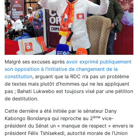
Malgré ses excuses après
avoir exprimé publiquement
son opposition à l’initiative de changement de la
constitution
, arguant que la RDC n’a pas un problème
de textes mais plutôt d’hommes qui ne les appliquent
pas ; Bahati Lukwebo est toujours visé par une pétition
de destitution.
Cette dernière a été initiée par le sénateur Dany
ème
Kabongo Bondanya qui reproche au 2
vice-
président du Sénat un « manque de respect » envers le
président Félix Tshisekedi, autorité morale de l’Union