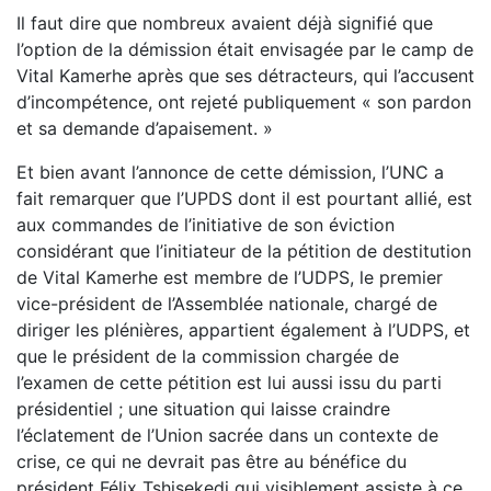
Il faut dire que nombreux avaient déjà signifié que
l’option de la démission était envisagée par le camp de
Vital Kamerhe après que ses détracteurs, qui l’accusent
d’incompétence, ont rejeté publiquement « son pardon
et sa demande d’apaisement. »
Et bien avant l’annonce de cette démission, l’UNC a
fait remarquer que l’UPDS dont il est pourtant allié, est
aux commandes de l’initiative de son éviction
considérant que l’initiateur de la pétition de destitution
de Vital Kamerhe est membre de l’UDPS, le premier
vice-président de l’Assemblée nationale, chargé de
diriger les plénières, appartient également à l’UDPS, et
que le président de la commission chargée de
l’examen de cette pétition est lui aussi issu du parti
présidentiel ; une situation qui laisse craindre
l’éclatement de l’Union sacrée dans un contexte de
crise, ce qui ne devrait pas être au bénéfice du
président Félix Tshisekedi qui visiblement assiste à ce