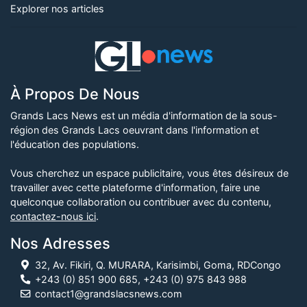
Explorer nos articles
À Propos De Nous
Grands Lacs News est un média d'information de la sous-
région des Grands Lacs oeuvrant dans l'information et
l'éducation des populations.
Vous cherchez un espace publicitaire, vous êtes désireux de
travailler avec cette plateforme d'information, faire une
quelconque collaboration ou contribuer avec du contenu,
contactez-nous ici
.
Nos Adresses
32, Av. Fikiri, Q. MURARA, Karisimbi, Goma, RDCongo
+243 (0) 851 900 685, +243 (0) 975 843 988
contact1@grandslacsnews.com