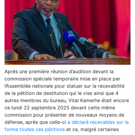
Après une première réunion d’audition devant la
commission spéciale temporaire mise en place par
l’Assemblée nationale pour statuer sur la recevabilité
de la pétition de destitution qui le vise ainsi que 4
autres membres du bureau, Vital Kamerhe était encore
ce lundi 22 septembre 2025 devant cette même
commission pour présenter de nouveaux moyens de
défense, après que celle-ci
a déclaré recevables sur la
forme toutes ces pétitions
et ce, malgré certaines