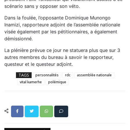
scénario sans y opposer son véto.
Dans la foulée, l’opposante Dominique Munongo
Inamizi, rapporteure adjoint de l’assemblée nationale
visée également par les pétitionnaires, a également
démissionné.
La plénière prévue ce jour ne statuera plus que sur 3
autres membres du bureau à savoir le rapporteur,
questeur et le questeur adjoint.
TAGS
personnalités
rdc
assemblée nationale
vital kamerhe
polémique