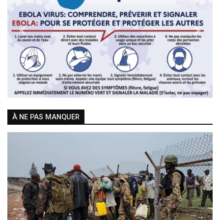
Previous
Next
À NE PAS MANQUER