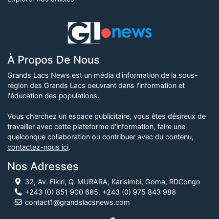
À Propos De Nous
Grands Lacs News est un média d'information de la sous-
région des Grands Lacs oeuvrant dans l'information et
l'éducation des populations.
Vous cherchez un espace publicitaire, vous êtes désireux de
travailler avec cette plateforme d'information, faire une
quelconque collaboration ou contribuer avec du contenu,
contactez-nous ici
.
Nos Adresses
32, Av. Fikiri, Q. MURARA, Karisimbi, Goma, RDCongo
+243 (0) 851 900 685, +243 (0) 975 843 988
contact1@grandslacsnews.com