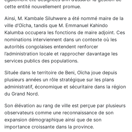
cette entité nouvellement promue.
Ainsi, M. Kambale Siluhwere a été nommé maire de la
ville d’Oïcha, tandis que M. Emmanuel Kahindo
Kalumba occupera les fonctions de maire adjoint. Ces
nominations interviennent dans un contexte où les
autorités congolaises entendent renforcer
l’administration locale et rapprocher davantage les
services publics des populations.
Située dans le territoire de Beni, Oïcha joue depuis
plusieurs années un rôle stratégique sur les plans
administratif, économique et sécuritaire dans la région
du Grand Nord.
Son élévation au rang de ville est perçue par plusieurs
observateurs comme une reconnaissance de son
expansion démographique ainsi que de son
importance croissante dans la province.