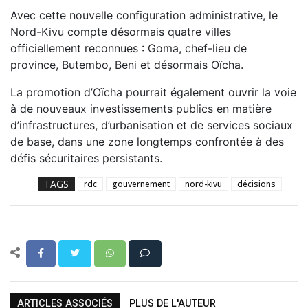
Avec cette nouvelle configuration administrative, le
Nord-Kivu compte désormais quatre villes
officiellement reconnues : Goma, chef-lieu de
province, Butembo, Beni et désormais Oïcha.
La promotion d’Oïcha pourrait également ouvrir la voie
à de nouveaux investissements publics en matière
d’infrastructures, d’urbanisation et de services sociaux
de base, dans une zone longtemps confrontée à des
défis sécuritaires persistants.
TAGS
rdc
gouvernement
nord-kivu
décisions
ARTICLES ASSOCIÉS
PLUS DE L'AUTEUR