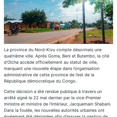
La province du Nord-Kivu compte désormais une
quatrième ville. Après Goma, Beni et Butembo, la cité
d’Oïcha accède officiellement au statut de ville,
marquant une nouvelle étape dans l’organisation
administrative de cette province de l’est de la
République démocratique du Congo.
Cette décision a été rendue publique à travers un
arrêté signé le 22 mai dernier par le vice-Premier
ministre et ministre de l’Intérieur, Jacquemain Shabani.
Dans la foulée, les nouvelles autorités urbaines ont
également été désignées afin d’assurer la gestion de