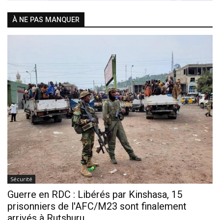
À NE PAS MANQUER
Sécurité
Guerre en RDC : Libérés par Kinshasa, 15
prisonniers de l'AFC/M23 sont finalement
arrivés à Rutshuru