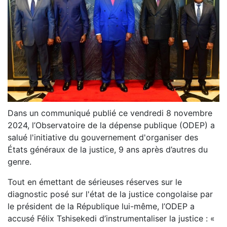
Dans un communiqué publié ce vendredi 8 novembre
2024, l’Observatoire de la dépense publique (ODEP) a
salué l'initiative du gouvernement d'organiser des
États généraux de la justice, 9 ans après d’autres du
genre.
Tout en émettant de sérieuses réserves sur le
diagnostic posé sur l'état de la justice congolaise par
le président de la République lui-même, l’ODEP a
accusé Félix Tshisekedi d’instrumentaliser la justice : «