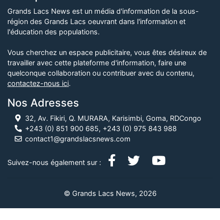
Grands Lacs News est un média d'information de la sous-
région des Grands Lacs oeuvrant dans l'information et
l'éducation des populations.
Vous cherchez un espace publicitaire, vous êtes désireux de
travailler avec cette plateforme d'information, faire une
quelconque collaboration ou contribuer avec du contenu,
contactez-nous ici
.
Nos Adresses
32, Av. Fikiri, Q. MURARA, Karisimbi, Goma, RDCongo
+243 (0) 851 900 685, +243 (0) 975 843 988
contact1@grandslacsnews.com
Suivez-nous également sur :
© Grands Lacs News, 2026