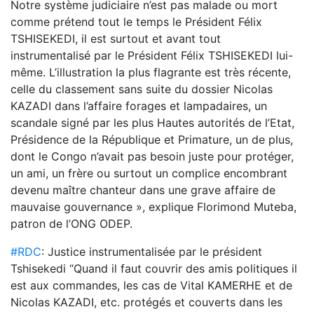
Notre système judiciaire n’est pas malade ou mort
comme prétend tout le temps le Président Félix
TSHISEKEDI, il est surtout et avant tout
instrumentalisé par le Président Félix TSHISEKEDI lui-
même. L’illustration la plus flagrante est très récente,
celle du classement sans suite du dossier Nicolas
KAZADI dans l’affaire forages et lampadaires, un
scandale signé par les plus Hautes autorités de l’Etat,
Présidence de la République et Primature, un de plus,
dont le Congo n’avait pas besoin juste pour protéger,
un ami, un frère ou surtout un complice encombrant
devenu maître chanteur dans une grave affaire de
mauvaise gouvernance », explique Florimond Muteba,
patron de l’ONG ODEP.
#RDC
: Justice instrumentalisée par le président
Tshisekedi “Quand il faut couvrir des amis politiques il
est aux commandes, les cas de Vital KAMERHE et de
Nicolas KAZADI, etc. protégés et couverts dans les