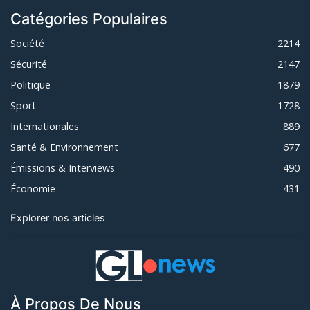
Catégories Populaires
Société
2214
Sécurité
2147
Politique
1879
Sport
1728
Internationales
889
Santé & Environnement
677
Émissions & Interviews
490
Économie
431
Explorer nos articles
À Propos De Nous