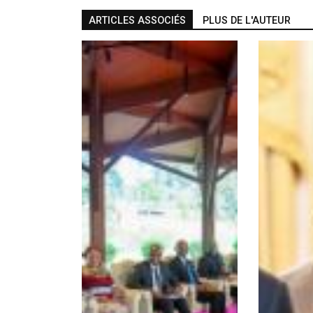
ARTICLES ASSOCIÉS
PLUS DE L'AUTEUR