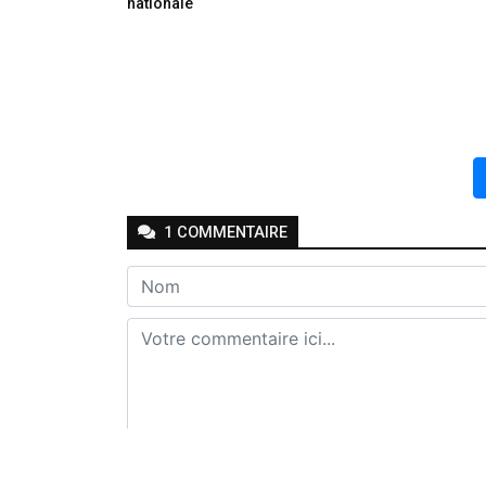
nationale
1
COMMENTAIRE