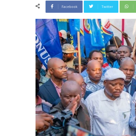
Facebook
Twitter