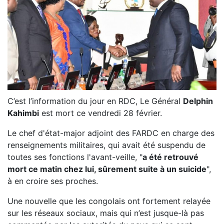
C’est l’information du jour en RDC, Le Général
Delphin
Kahimbi
est mort ce vendredi 28 février.
Le chef d'état-major adjoint des FARDC en charge des
renseignements militaires, qui avait été suspendu de
toutes ses fonctions l'avant-veille, "
a été retrouvé
mort ce matin chez lui, sûrement suite à un suicide
",
à en croire ses proches.
Une nouvelle que les congolais ont fortement relayée
sur les réseaux sociaux, mais qui n’est jusque-là pas