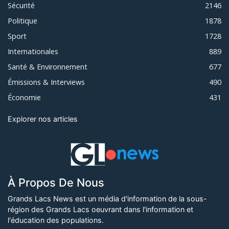
Sécurité
2146
Politique
1878
Sport
1728
Internationales
889
Santé & Environnement
677
Émissions & Interviews
490
Économie
431
Explorer nos articles
À Propos De Nous
Grands Lacs News est un média d'information de la sous-
région des Grands Lacs oeuvrant dans l'information et
l'éducation des populations.