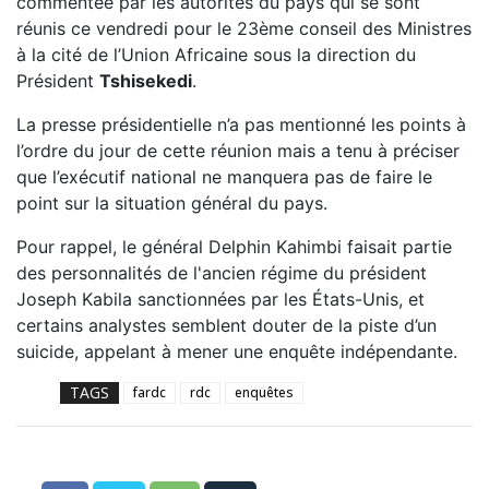
commentée par les autorités du pays qui se sont
réunis ce vendredi pour le 23ème conseil des Ministres
à la cité de l’Union Africaine sous la direction du
Président
Tshisekedi
.
La presse présidentielle n’a pas mentionné les points à
l’ordre du jour de cette réunion mais a tenu à préciser
que l’exécutif national ne manquera pas de faire le
point sur la situation général du pays.
Pour rappel, le général Delphin Kahimbi faisait partie
des personnalités de l'ancien régime du président
Joseph Kabila sanctionnées par les États-Unis, et
certains analystes semblent douter de la piste d’un
suicide, appelant à mener une enquête indépendante.
TAGS
fardc
rdc
enquêtes