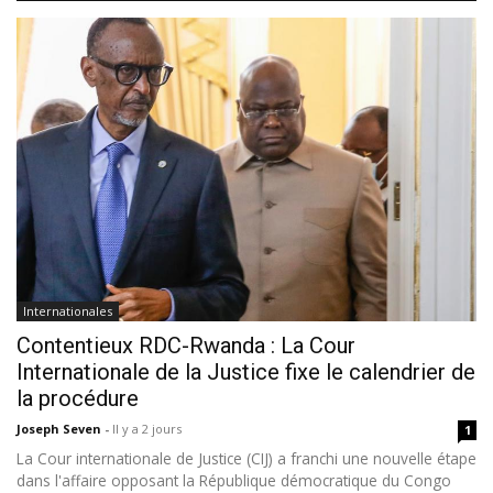
Internationales
Contentieux RDC-Rwanda : La Cour
Internationale de la Justice fixe le calendrier de
la procédure
Joseph Seven
-
Il y a 2 jours
1
La Cour internationale de Justice (CIJ) a franchi une nouvelle étape
dans l'affaire opposant la République démocratique du Congo