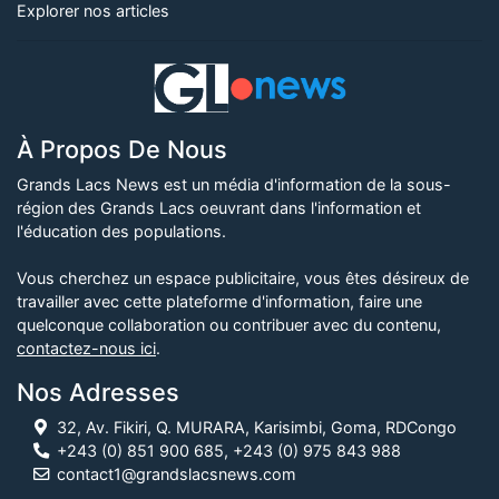
Explorer nos articles
À Propos De Nous
Grands Lacs News est un média d'information de la sous-
région des Grands Lacs oeuvrant dans l'information et
l'éducation des populations.
Vous cherchez un espace publicitaire, vous êtes désireux de
travailler avec cette plateforme d'information, faire une
quelconque collaboration ou contribuer avec du contenu,
contactez-nous ici
.
Nos Adresses
32, Av. Fikiri, Q. MURARA, Karisimbi, Goma, RDCongo
+243 (0) 851 900 685, +243 (0) 975 843 988
contact1@grandslacsnews.com