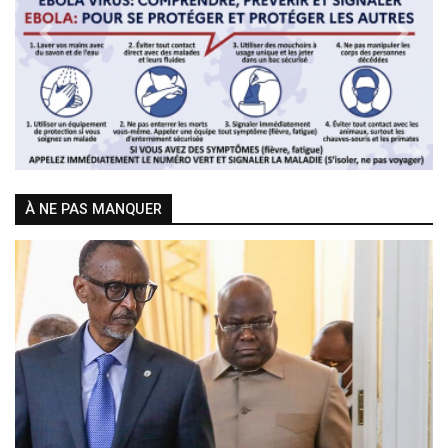
Previous
Next
À NE PAS MANQUER