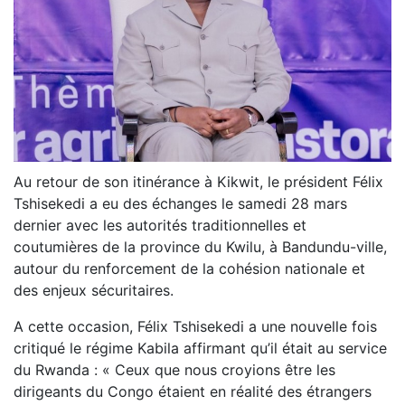
Au retour de son itinérance à Kikwit, le président Félix
Tshisekedi a eu des échanges le samedi 28 mars
dernier avec les autorités traditionnelles et
coutumières de la province du Kwilu, à Bandundu-ville,
autour du renforcement de la cohésion nationale et
des enjeux sécuritaires.
A cette occasion, Félix Tshisekedi a une nouvelle fois
critiqué le régime Kabila affirmant qu’il était au service
du Rwanda : « Ceux que nous croyions être les
dirigeants du Congo étaient en réalité des étrangers