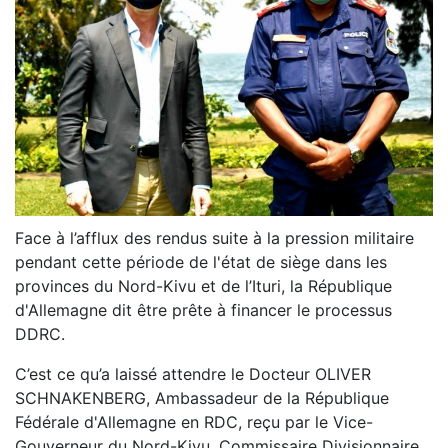
Face à l’afflux des rendus suite à la pression militaire
pendant cette période de l'état de siège dans les
provinces du Nord-Kivu et de l’Ituri, la République
d'Allemagne dit être prête à financer le processus
DDRC.
C’est ce qu’a laissé attendre le Docteur OLIVER
SCHNAKENBERG, Ambassadeur de la République
Fédérale d'Allemagne en RDC, reçu par le Vice-
Gouverneur du Nord-Kivu, Commissaire Divisionnaire