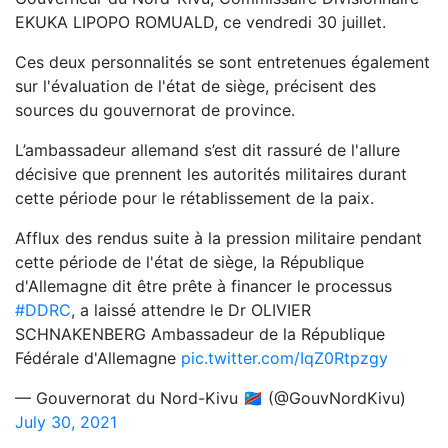
EKUKA LIPOPO ROMUALD, ce vendredi 30 juillet.
Ces deux personnalités se sont entretenues également
sur l'évaluation de l'état de siège, précisent des
sources du gouvernorat de province.
L’ambassadeur allemand s’est dit rassuré de l'allure
décisive que prennent les autorités militaires durant
cette période pour le rétablissement de la paix.
Afflux des rendus suite à la pression militaire pendant
cette période de l'état de siège, la République
d'Allemagne dit être prête à financer le processus
#DDRC
, a laissé attendre le Dr OLIVIER
SCHNAKENBERG Ambassadeur de la République
Fédérale d'Allemagne
pic.twitter.com/IqZ0Rtpzgy
— Gouvernorat du Nord-Kivu 🇨🇩 (@GouvNordKivu)
July 30, 2021