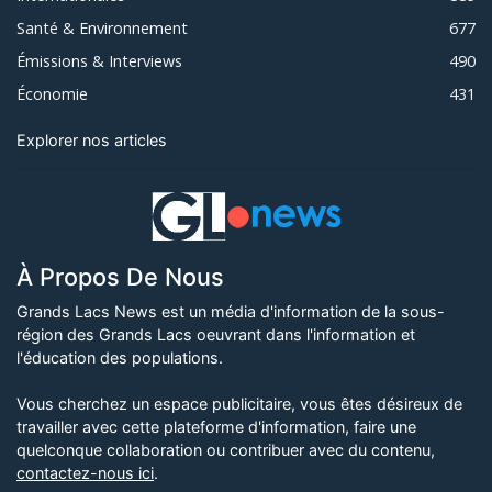
Santé & Environnement
677
Émissions & Interviews
490
Économie
431
Explorer nos articles
À Propos De Nous
Grands Lacs News est un média d'information de la sous-
région des Grands Lacs oeuvrant dans l'information et
l'éducation des populations.
Vous cherchez un espace publicitaire, vous êtes désireux de
travailler avec cette plateforme d'information, faire une
quelconque collaboration ou contribuer avec du contenu,
contactez-nous ici
.