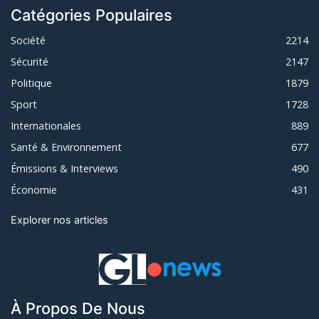
Catégories Populaires
Société
2214
Sécurité
2147
Politique
1879
Sport
1728
Internationales
889
Santé & Environnement
677
Émissions & Interviews
490
Économie
431
Explorer nos articles
À Propos De Nous