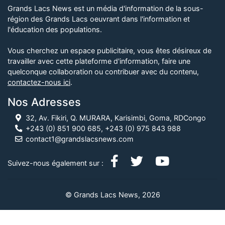
Grands Lacs News est un média d'information de la sous-
région des Grands Lacs oeuvrant dans l'information et
l'éducation des populations.
Vous cherchez un espace publicitaire, vous êtes désireux de
travailler avec cette plateforme d'information, faire une
quelconque collaboration ou contribuer avec du contenu,
contactez-nous ici
.
Nos Adresses
32, Av. Fikiri, Q. MURARA, Karisimbi, Goma, RDCongo
+243 (0) 851 900 685, +243 (0) 975 843 988
contact1@grandslacsnews.com
Suivez-nous également sur :
© Grands Lacs News, 2026