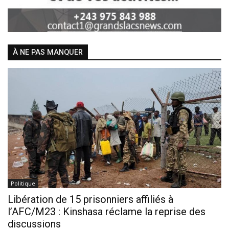
À NE PAS MANQUER
Politique
Libération de 15 prisonniers affiliés à
l’AFC/M23 : Kinshasa réclame la reprise des
discussions