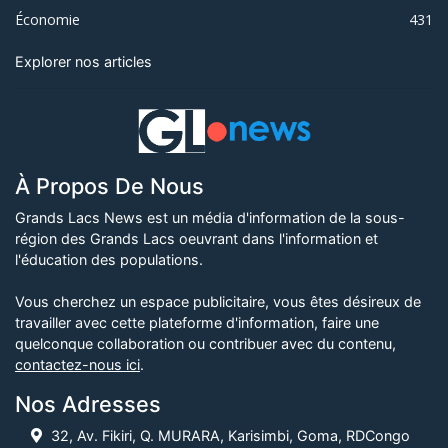
Économie
431
Explorer nos articles
À Propos De Nous
Grands Lacs News est un média d'information de la sous-
région des Grands Lacs oeuvrant dans l'information et
l'éducation des populations.
Vous cherchez un espace publicitaire, vous êtes désireux de
travailler avec cette plateforme d'information, faire une
quelconque collaboration ou contribuer avec du contenu,
contactez-nous ici
.
Nos Adresses
32, Av. Fikiri, Q. MURARA, Karisimbi, Goma, RDCongo