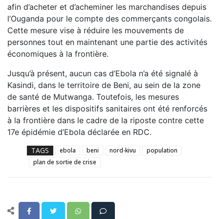
afin d’acheter et d’acheminer les marchandises depuis
l’Ouganda pour le compte des commerçants congolais.
Cette mesure vise à réduire les mouvements de
personnes tout en maintenant une partie des activités
économiques à la frontière.
Jusqu’à présent, aucun cas d’Ebola n’a été signalé à
Kasindi, dans le territoire de Beni, au sein de la zone
de santé de Mutwanga. Toutefois, les mesures
barrières et les dispositifs sanitaires ont été renforcés
à la frontière dans le cadre de la riposte contre cette
17e épidémie d’Ebola déclarée en RDC.
TAGS
ebola
beni
nord-kivu
population
plan de sortie de crise