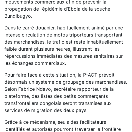
mouvements commerciaux afin de prévenir la
propagation de l’épidémie d’Ebola de la souche
Bundibugyo.
Dans le carré douanier, habituellement animé par une
intense circulation de motos triporteurs transportant
des marchandises, le trafic est resté inhabituellement
faible durant plusieurs heures, illustrant les
répercussions immédiates des mesures sanitaires sur
les échanges commerciaux.
Pour faire face à cette situation, la P-ACT prévoit
désormais un système de groupage des marchandises.
Selon Fabrice Ndavo, secrétaire rapporteur de la
plateforme, des listes des petits commerçants
transfrontaliers congolais seront transmises aux
services de migration des deux pays.
Grâce à ce mécanisme, seuls des facilitateurs
identifiés et autorisés pourront traverser la frontière