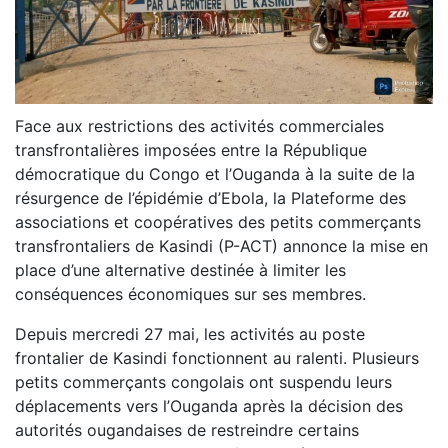
Face aux restrictions des activités commerciales
transfrontalières imposées entre la République
démocratique du Congo et l’Ouganda à la suite de la
résurgence de l’épidémie d’Ebola, la Plateforme des
associations et coopératives des petits commerçants
transfrontaliers de Kasindi (P-ACT) annonce la mise en
place d’une alternative destinée à limiter les
conséquences économiques sur ses membres.
Depuis mercredi 27 mai, les activités au poste
frontalier de Kasindi fonctionnent au ralenti. Plusieurs
petits commerçants congolais ont suspendu leurs
déplacements vers l’Ouganda après la décision des
autorités ougandaises de restreindre certains