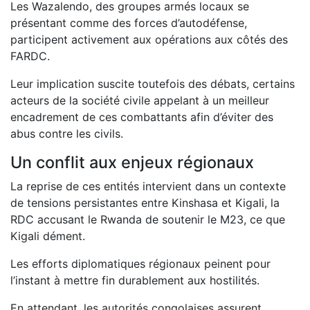
Les Wazalendo, des groupes armés locaux se
présentant comme des forces d’autodéfense,
participent activement aux opérations aux côtés des
FARDC.
Leur implication suscite toutefois des débats, certains
acteurs de la société civile appelant à un meilleur
encadrement de ces combattants afin d’éviter des
abus contre les civils.
Un conflit aux enjeux régionaux
La reprise de ces entités intervient dans un contexte
de tensions persistantes entre Kinshasa et Kigali, la
RDC accusant le Rwanda de soutenir le M23, ce que
Kigali dément.
Les efforts diplomatiques régionaux peinent pour
l’instant à mettre fin durablement aux hostilités.
En attendant, les autorités congolaises assurent