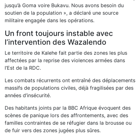
jusqu’à Goma voire Bukavu. Nous avons besoin du
soutien de la population », a déclaré une source
militaire engagée dans les opérations.
Un front toujours instable avec
l’intervention des Wazalendo
Le territoire de Kalehe fait partie des zones les plus
affectées par la reprise des violences armées dans
l’Est de la RDC.
Les combats récurrents ont entraîné des déplacements
massifs de populations civiles, déjà fragilisées par des
années d’insécurité.
Des habitants joints par la BBC Afrique évoquent des
scènes de panique lors des affrontements, avec des
familles contraintes de se réfugier dans la brousse ou
de fuir vers des zones jugées plus sûres.