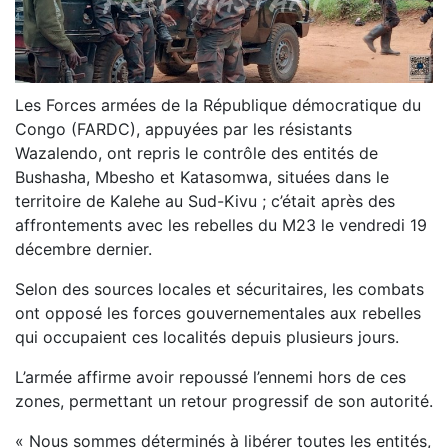
Les Forces armées de la République démocratique du
Congo (FARDC), appuyées par les résistants
Wazalendo, ont repris le contrôle des entités de
Bushasha, Mbesho et Katasomwa, situées dans le
territoire de Kalehe au Sud-Kivu ; c’était après des
affrontements avec les rebelles du M23 le vendredi 19
décembre dernier.
Selon des sources locales et sécuritaires, les combats
ont opposé les forces gouvernementales aux rebelles
qui occupaient ces localités depuis plusieurs jours.
L’armée affirme avoir repoussé l’ennemi hors de ces
zones, permettant un retour progressif de son autorité.
« Nous sommes déterminés à libérer toutes les entités,