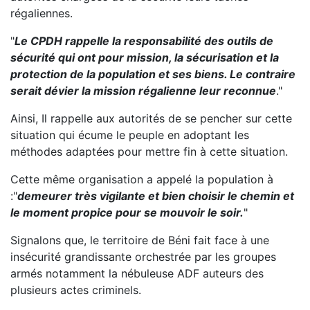
régaliennes.
"
Le CPDH rappelle la responsabilité des outils de
sécurité qui ont pour mission, la sécurisation et la
protection de la population et ses biens. Le contraire
serait dévier la mission régalienne leur reconnue
."
Ainsi, Il rappelle aux autorités de se pencher sur cette
situation qui écume le peuple en adoptant les
méthodes adaptées pour mettre fin à cette situation.
Cette même organisation a appelé la population à
:"
demeurer très vigilante et bien choisir le chemin et
le moment propice pour se mouvoir le soir.
"
Signalons que, le territoire de Béni fait face à une
insécurité grandissante orchestrée par les groupes
armés notamment la nébuleuse ADF auteurs des
plusieurs actes criminels.