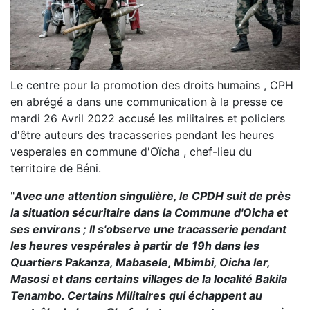
Le centre pour la promotion des droits humains , CPH
en abrégé a dans une communication à la presse ce
mardi 26 Avril 2022 accusé les militaires et policiers
d'être auteurs des tracasseries pendant les heures
vesperales en commune d'Oïcha , chef-lieu du
territoire de Béni.
"
Avec une attention singulière, le CPDH suit de près
la situation sécuritaire dans la Commune d'Oicha et
ses environs ; Il s'observe une tracasserie pendant
les heures vespérales à partir de 19h dans les
Quartiers Pakanza, Mabasele, Mbimbi, Oicha Ier,
Masosi et dans certains villages de la localité Bakila
Tenambo. Certains Militaires qui échappent au