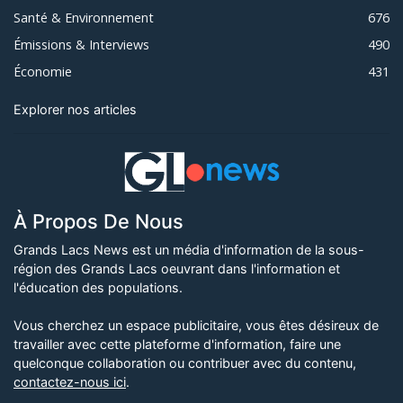
Santé & Environnement
676
Émissions & Interviews
490
Économie
431
Explorer nos articles
À Propos De Nous
Grands Lacs News est un média d'information de la sous-
région des Grands Lacs oeuvrant dans l'information et
l'éducation des populations.
Vous cherchez un espace publicitaire, vous êtes désireux de
travailler avec cette plateforme d'information, faire une
quelconque collaboration ou contribuer avec du contenu,
contactez-nous ici
.