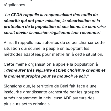
régaliennes.
"
Le CPDH rappelle la responsabilité des outils de
sécurité qui ont pour mission, la sécurisation et la
protection de la population et ses biens. Le contraire
serait dévier la mission régalienne leur reconnue
."
Ainsi, Il rappelle aux autorités de se pencher sur cette
situation qui écume le peuple en adoptant les
méthodes adaptées pour mettre fin à cette situation.
Cette même organisation a appelé la population à
:"
demeurer très vigilante et bien choisir le chemin et
le moment propice pour se mouvoir le soir.
"
Signalons que, le territoire de Béni fait face à une
insécurité grandissante orchestrée par les groupes
armés notamment la nébuleuse ADF auteurs des
plusieurs actes criminels.