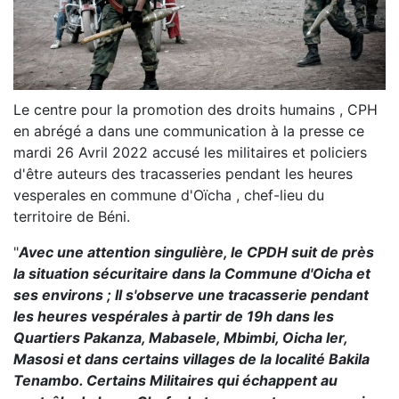
Le centre pour la promotion des droits humains , CPH
en abrégé a dans une communication à la presse ce
mardi 26 Avril 2022 accusé les militaires et policiers
d'être auteurs des tracasseries pendant les heures
vesperales en commune d'Oïcha , chef-lieu du
territoire de Béni.
"
Avec une attention singulière, le CPDH suit de près
la situation sécuritaire dans la Commune d'Oicha et
ses environs ; Il s'observe une tracasserie pendant
les heures vespérales à partir de 19h dans les
Quartiers Pakanza, Mabasele, Mbimbi, Oicha Ier,
Masosi et dans certains villages de la localité Bakila
Tenambo. Certains Militaires qui échappent au