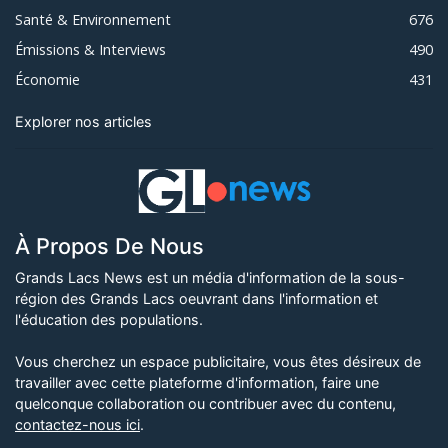
Santé & Environnement
676
Émissions & Interviews
490
Économie
431
Explorer nos articles
À Propos De Nous
Grands Lacs News est un média d'information de la sous-
région des Grands Lacs oeuvrant dans l'information et
l'éducation des populations.
Vous cherchez un espace publicitaire, vous êtes désireux de
travailler avec cette plateforme d'information, faire une
quelconque collaboration ou contribuer avec du contenu,
contactez-nous ici
.