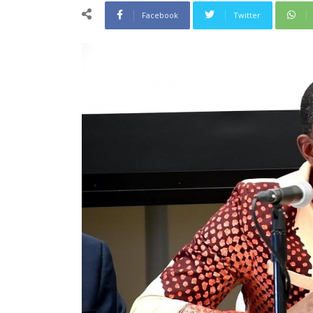
Facebook
Twitter