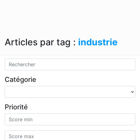
Articles par tag :
industrie
Catégorie
Priorité