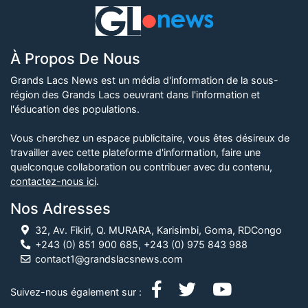
À Propos De Nous
Grands Lacs News est un média d'information de la sous-
région des Grands Lacs oeuvrant dans l'information et
l'éducation des populations.
Vous cherchez un espace publicitaire, vous êtes désireux de
travailler avec cette plateforme d'information, faire une
quelconque collaboration ou contribuer avec du contenu,
contactez-nous ici
.
Nos Adresses
32, Av. Fikiri, Q. MURARA, Karisimbi, Goma, RDCongo
+243 (0) 851 900 685, +243 (0) 975 843 988
contact1@grandslacsnews.com
Suivez-nous également sur :