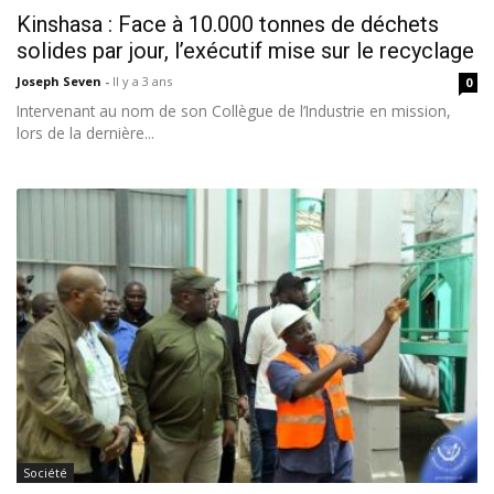
Kinshasa : Face à 10.000 tonnes de déchets
solides par jour, l’exécutif mise sur le recyclage
Joseph Seven
-
Il y a 3 ans
0
Intervenant au nom de son Collègue de l’Industrie en mission,
lors de la dernière...
Société