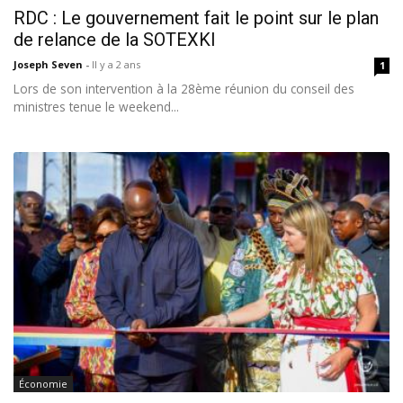
RDC : Le gouvernement fait le point sur le plan
de relance de la SOTEXKI
Joseph Seven
-
Il y a 2 ans
1
Lors de son intervention à la 28ème réunion du conseil des
ministres tenue le weekend...
Économie