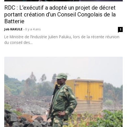
RDC : L’exécutif a adopté un projet de décret
portant création d’un Conseil Congolais de la
Batterie
Job KAKULE
-
Il y a 4 ans
1
Le Ministre de l’Industrie Julien Paluku, lors de la récente réunion
du conseil des...