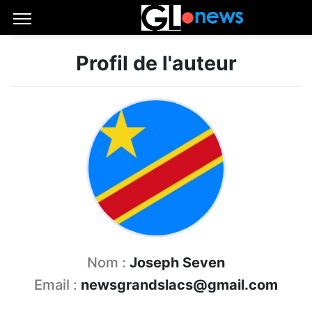
Profil de l'auteur
Nom :
Joseph Seven
Email :
newsgrandslacs@gmail.com