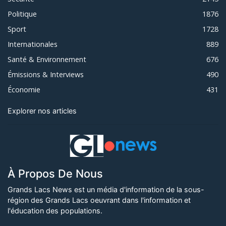
Politique
1876
Sport
1728
Internationales
889
Santé & Environnement
676
Émissions & Interviews
490
Économie
431
Explorer nos articles
À Propos De Nous
Grands Lacs News est un média d'information de la sous-
région des Grands Lacs oeuvrant dans l'information et
l'éducation des populations.