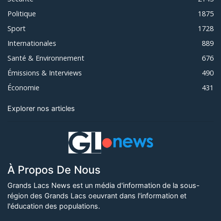
Politique
1875
Sport
1728
Internationales
889
Santé & Environnement
676
Émissions & Interviews
490
Économie
431
Explorer nos articles
À Propos De Nous
Grands Lacs News est un média d'information de la sous-
région des Grands Lacs oeuvrant dans l'information et
l'éducation des populations.