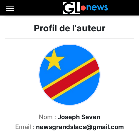
Profil de l'auteur
Nom :
Joseph Seven
Email :
newsgrandslacs@gmail.com