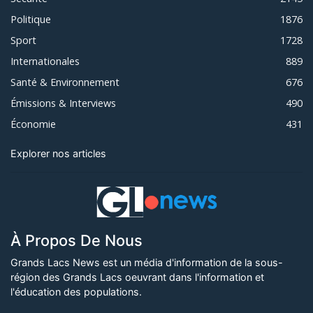
Politique
1876
Sport
1728
Internationales
889
Santé & Environnement
676
Émissions & Interviews
490
Économie
431
Explorer nos articles
À Propos De Nous
Grands Lacs News est un média d'information de la sous-
région des Grands Lacs oeuvrant dans l'information et
l'éducation des populations.