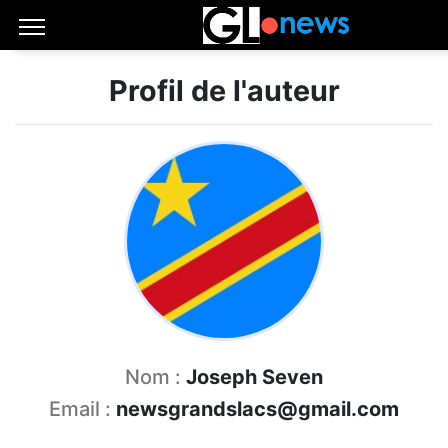
Profil de l'auteur
Nom :
Joseph Seven
Email :
newsgrandslacs@gmail.com