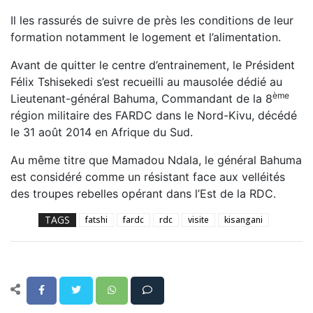
Il les rassurés de suivre de près les conditions de leur
formation notamment le logement et l’alimentation.
Avant de quitter le centre d’entrainement, le Président
Félix Tshisekedi s’est recueilli au mausolée dédié au
ème
Lieutenant-général Bahuma, Commandant de la 8
région militaire des FARDC dans le Nord-Kivu, décédé
le 31 août 2014 en Afrique du Sud.
Au même titre que Mamadou Ndala, le général Bahuma
est considéré comme un résistant face aux velléités
des troupes rebelles opérant dans l’Est de la RDC.
TAGS
fatshi
fardc
rdc
visite
kisangani