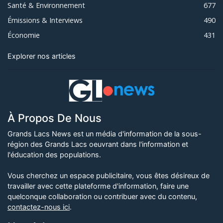
Santé & Environnement
677
Émissions & Interviews
490
Économie
431
Explorer nos articles
À Propos De Nous
Grands Lacs News est un média d'information de la sous-
région des Grands Lacs oeuvrant dans l'information et
l'éducation des populations.
Vous cherchez un espace publicitaire, vous êtes désireux de
travailler avec cette plateforme d'information, faire une
quelconque collaboration ou contribuer avec du contenu,
contactez-nous ici
.