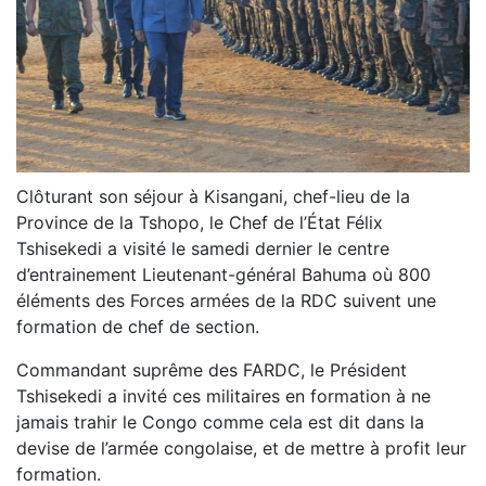
Clôturant son séjour à Kisangani, chef-lieu de la
Province de la Tshopo, le Chef de l’État Félix
Tshisekedi a visité le samedi dernier le centre
d’entrainement Lieutenant-général Bahuma où 800
éléments des Forces armées de la RDC suivent une
formation de chef de section.
Commandant suprême des FARDC, le Président
Tshisekedi a invité ces militaires en formation à ne
jamais trahir le Congo comme cela est dit dans la
devise de l’armée congolaise, et de mettre à profit leur
formation.