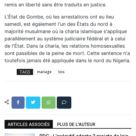
remis en liberté sans être traduits en justice.
L'État de Gombe, où les arrestations ont eu lieu
samedi, est également l'un des États du nord à
majorité musulmane où la charia islamique s'applique
parallèlement au système judiciaire fédéral et à celui
de l'État. Dans la charia, les relations homosexuelles
sont passibles de la peine de mort. Cette sentence n'a
toutefois jamais été appliquée dans le nord du Nigeria.
TAGS
mariage
lois
ARTICLES ASSOCIÉS
PLUS DE L'AUTEUR