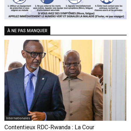
À NE PAS MANQUER
Internationales
Contentieux RDC-Rwanda : La Cour