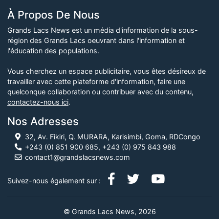
À Propos De Nous
Grands Lacs News est un média d'information de la sous-
région des Grands Lacs oeuvrant dans l'information et
l'éducation des populations.
Vous cherchez un espace publicitaire, vous êtes désireux de
travailler avec cette plateforme d'information, faire une
quelconque collaboration ou contribuer avec du contenu,
contactez-nous ici
.
Nos Adresses
32, Av. Fikiri, Q. MURARA, Karisimbi, Goma, RDCongo
+243 (0) 851 900 685, +243 (0) 975 843 988
contact1@grandslacsnews.com
Suivez-nous également sur :
© Grands Lacs News, 2026