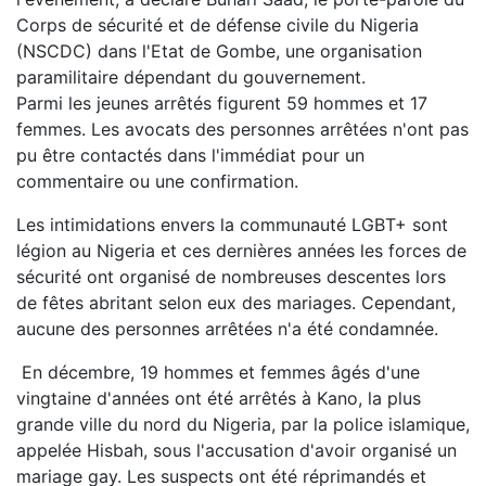
Corps de sécurité et de défense civile du Nigeria
(NSCDC) dans l'Etat de Gombe, une organisation
paramilitaire dépendant du gouvernement.
Parmi les jeunes arrêtés figurent 59 hommes et 17
femmes. Les avocats des personnes arrêtées n'ont pas
pu être contactés dans l'immédiat pour un
commentaire ou une confirmation.
Les intimidations envers la communauté LGBT+ sont
légion au Nigeria et ces dernières années les forces de
sécurité ont organisé de nombreuses descentes lors
de fêtes abritant selon eux des mariages. Cependant,
aucune des personnes arrêtées n'a été condamnée.
En décembre, 19 hommes et femmes âgés d'une
vingtaine d'années ont été arrêtés à Kano, la plus
grande ville du nord du Nigeria, par la police islamique,
appelée Hisbah, sous l'accusation d'avoir organisé un
mariage gay. Les suspects ont été réprimandés et