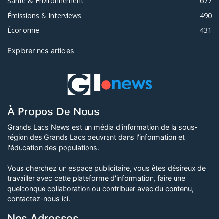
Santé & Environnement
677
Émissions & Interviews
490
Économie
431
Explorer nos articles
À Propos De Nous
Grands Lacs News est un média d'information de la sous-
région des Grands Lacs oeuvrant dans l'information et
l'éducation des populations.
Vous cherchez un espace publicitaire, vous êtes désireux de
travailler avec cette plateforme d'information, faire une
quelconque collaboration ou contribuer avec du contenu,
contactez-nous ici
.
Nos Adresses