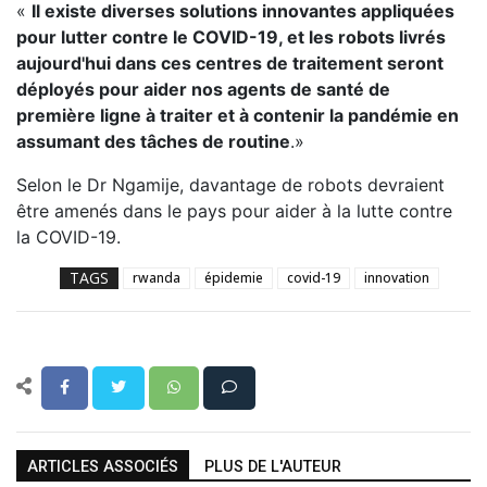
«
Il existe diverses solutions innovantes appliquées
pour lutter contre le COVID-19, et les robots livrés
aujourd'hui dans ces centres de traitement seront
déployés pour aider nos agents de santé de
première ligne à traiter et à contenir la pandémie en
assumant des tâches de routine
.»
Selon le Dr Ngamije, davantage de robots devraient
être amenés dans le pays pour aider à la lutte contre
la COVID-19.
TAGS
rwanda
épidemie
covid-19
innovation
ARTICLES ASSOCIÉS
PLUS DE L'AUTEUR