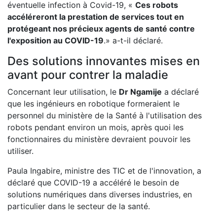
éventuelle infection à Covid-19, «
Ces robots
accéléreront la prestation de services tout en
protégeant nos précieux agents de santé contre
l'exposition au COVID-19
.» a-t-il déclaré.
Des solutions innovantes mises en
avant pour contrer la maladie
Concernant leur utilisation, le
Dr Ngamije
a déclaré
que les ingénieurs en robotique formeraient le
personnel du ministère de la Santé à l'utilisation des
robots pendant environ un mois, après quoi les
fonctionnaires du ministère devraient pouvoir les
utiliser.
Paula Ingabire, ministre des TIC et de l'innovation, a
déclaré que COVID-19 a accéléré le besoin de
solutions numériques dans diverses industries, en
particulier dans le secteur de la santé.