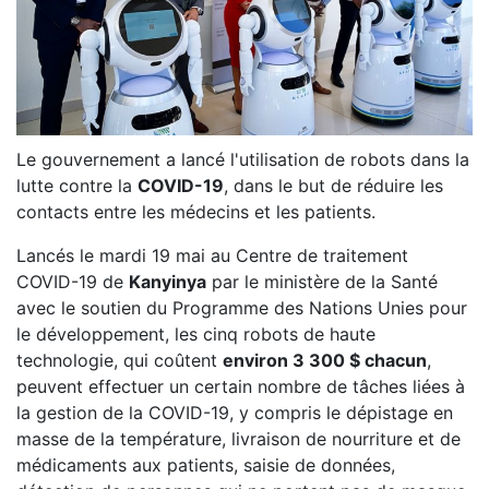
Le gouvernement a lancé l'utilisation de robots dans la
lutte contre la
COVID-19
, dans le but de réduire les
contacts entre les médecins et les patients.
Lancés le mardi 19 mai au Centre de traitement
COVID-19 de
Kanyinya
par le ministère de la Santé
avec le soutien du Programme des Nations Unies pour
le développement, les cinq robots de haute
technologie, qui coûtent
environ 3 300 $ chacun
,
peuvent effectuer un certain nombre de tâches liées à
la gestion de la COVID-19, y compris le dépistage en
masse de la température, livraison de nourriture et de
médicaments aux patients, saisie de données,