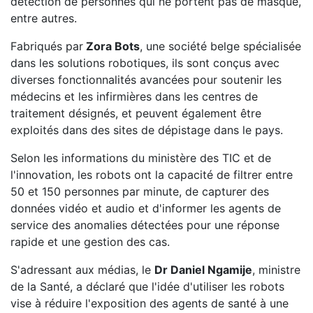
détection de personnes qui ne portent pas de masque,
entre autres.
Fabriqués par
Zora Bots
, une société belge spécialisée
dans les solutions robotiques, ils sont conçus avec
diverses fonctionnalités avancées pour soutenir les
médecins et les infirmières dans les centres de
traitement désignés, et peuvent également être
exploités dans des sites de dépistage dans le pays.
Selon les informations du ministère des TIC et de
l'innovation, les robots ont la capacité de filtrer entre
50 et 150 personnes par minute, de capturer des
données vidéo et audio et d'informer les agents de
service des anomalies détectées pour une réponse
rapide et une gestion des cas.
S'adressant aux médias, le
Dr Daniel Ngamije
, ministre
de la Santé, a déclaré que l'idée d'utiliser les robots
vise à réduire l'exposition des agents de santé à une