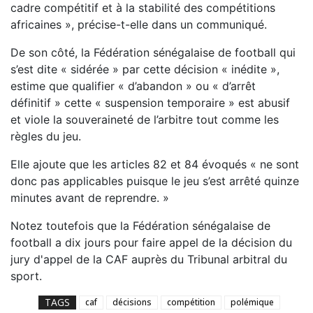
cadre compétitif et à la stabilité des compétitions
africaines », précise-t-elle dans un communiqué.
De son côté, la Fédération sénégalaise de football qui
s’est dite « sidérée » par cette décision « inédite »,
estime que qualifier « d’abandon » ou « d’arrêt
définitif » cette « suspension temporaire » est abusif
et viole la souveraineté de l’arbitre tout comme les
règles du jeu.
Elle ajoute que les articles 82 et 84 évoqués « ne sont
donc pas applicables puisque le jeu s’est arrêté quinze
minutes avant de reprendre. »
Notez toutefois que la Fédération sénégalaise de
football a dix jours pour faire appel de la décision du
jury d'appel de la CAF auprès du Tribunal arbitral du
sport.
TAGS
caf
décisions
compétition
polémique