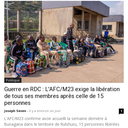
Politique
Guerre en RDC : L'AFC/M23 exige la libération
de tous ses membres après celle de 15
personnes
Joseph Seven
-
Il y a environ un jour
1
L'AFC/M23 confirme avoir accueilli la semaine dernière à
Bunagana dans le territoire de Rutshuru, 15 personnes libérées