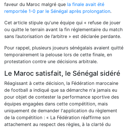
faveur du Maroc malgré que
la finale avait été
remportée
1-0
par le Sénégal après prolongation
.
Cet article stipule qu'une équipe qui « refuse de jouer
ou quitte le terrain avant la fin réglementaire du match
sans l’autorisation de l’arbitre » est déclarée perdante.
Pour rappel, plusieurs joueurs sénégalais avaient quitté
temporairement la pelouse lors de cette finale,
en
protestation
contre une décisions arbitrale
.
Le Maroc satisfait, le Sénégal sidéré
Réagissant à cette décision, la Fédération marocaine
de football a indiqué que sa démarche n'a jamais eu
pour objet de contester la performance sportive des
équipes engagées dans cette compétition, mais
uniquement de demander l'application du règlement
de la compétition : « La Fédération réaffirme son
attachement au respect des règles, à la clarté du