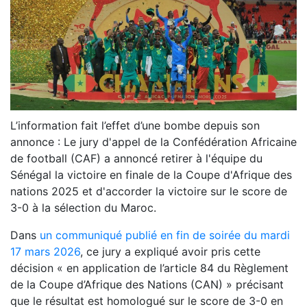
L’information fait l’effet d’une bombe depuis son
annonce : Le jury d'appel de la Confédération Africaine
de football (CAF) a annoncé retirer à l'équipe du
Sénégal la victoire en finale de la Coupe d'Afrique des
nations 2025 et d'accorder la victoire sur le score de
3-0 à la sélection du Maroc.
Dans
un communiqué publié en fin de soirée du mardi
17 mars 2026
, ce jury a expliqué avoir pris cette
décision « en application de l’article 84 du Règlement
de la Coupe d’Afrique des Nations (CAN) » précisant
que le résultat est homologué sur le score de 3-0 en