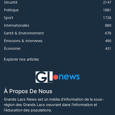
Sécurité
2147
Politique
1881
Sport
1728
Internationales
889
Santé & Environnement
678
Émissions & Interviews
490
Économie
431
Explorer nos articles
À Propos De Nous
Grands Lacs News est un média d'information de la sous-
région des Grands Lacs oeuvrant dans l'information et
l'éducation des populations.