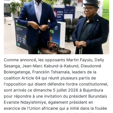
Comme annoncé, les opposants Martin Fayulu, Delly
Sesanga, Jean-Marc Kabund-à-Kabund, Dieudonné
Bolengetenge, Francklin Tshiamala, leaders de la
coalition Article 64
qui réunit plusieurs partis de
l'opposition qui disent défendre l’ordre constitutionnel,
sont arrivés ce dimanche 5 juillet 2026 à Bujumbura
pour répondre à une invitation du président Burundais
Evariste Ndayishimiye, également président en
exercice de l'Union africaine qui a initié dans la foulée