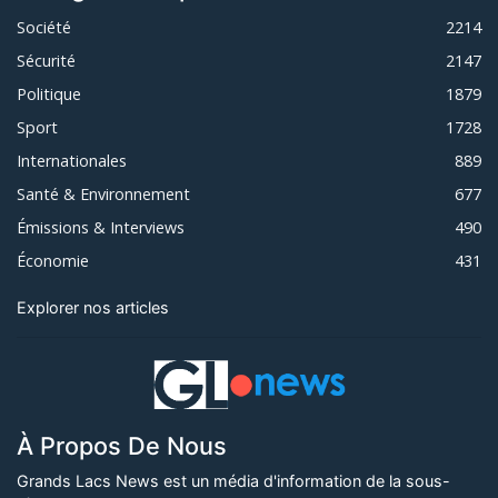
Société
2214
Sécurité
2147
Politique
1879
Sport
1728
Internationales
889
Santé & Environnement
677
Émissions & Interviews
490
Économie
431
Explorer nos articles
À Propos De Nous
Grands Lacs News est un média d'information de la sous-