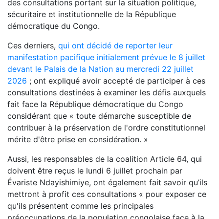
des consultations portant sur la situation politique,
sécuritaire et institutionnelle de la République
démocratique du Congo.
Ces derniers,
qui ont décidé de reporter leur
manifestation pacifique initialement prévue le 8 juillet
devant le Palais de la Nation au mercredi 22 juillet
2026
; ont expliqué avoir accepté de participer à ces
consultations destinées à examiner les défis auxquels
fait face la République démocratique du Congo
considérant que « toute démarche susceptible de
contribuer à la préservation de l'ordre constitutionnel
mérite d'être prise en considération. »
Aussi, les responsables de la coalition Article 64, qui
doivent être reçus le lundi 6 juillet prochain par
Évariste Ndayishimiye, ont également fait savoir qu’ils
mettront à profit ces consultations « pour exposer ce
qu'ils présentent comme les principales
préoccupations de la population congolaise face à la