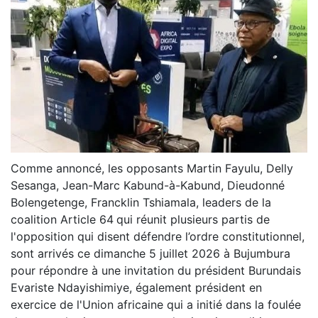
Comme annoncé, les opposants Martin Fayulu, Delly
Sesanga, Jean-Marc Kabund-à-Kabund, Dieudonné
Bolengetenge, Francklin Tshiamala, leaders de la
coalition Article 64
qui réunit plusieurs partis de
l'opposition qui disent défendre l’ordre constitutionnel,
sont arrivés ce dimanche 5 juillet 2026 à Bujumbura
pour répondre à une invitation du président Burundais
Evariste Ndayishimiye, également président en
exercice de l'Union africaine qui a initié dans la foulée