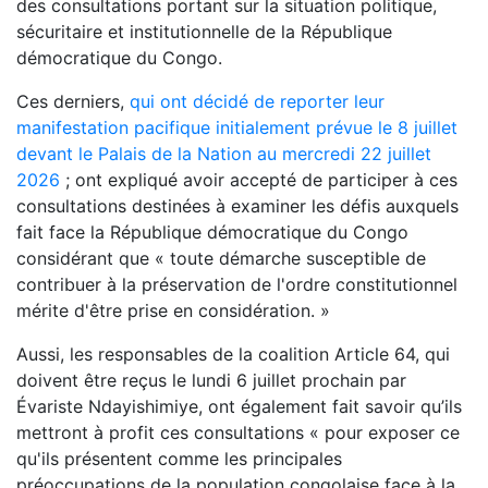
des consultations portant sur la situation politique,
sécuritaire et institutionnelle de la République
démocratique du Congo.
Ces derniers,
qui ont décidé de reporter leur
manifestation pacifique initialement prévue le 8 juillet
devant le Palais de la Nation au mercredi 22 juillet
2026
; ont expliqué avoir accepté de participer à ces
consultations destinées à examiner les défis auxquels
fait face la République démocratique du Congo
considérant que « toute démarche susceptible de
contribuer à la préservation de l'ordre constitutionnel
mérite d'être prise en considération. »
Aussi, les responsables de la coalition Article 64, qui
doivent être reçus le lundi 6 juillet prochain par
Évariste Ndayishimiye, ont également fait savoir qu’ils
mettront à profit ces consultations « pour exposer ce
qu'ils présentent comme les principales
préoccupations de la population congolaise face à la