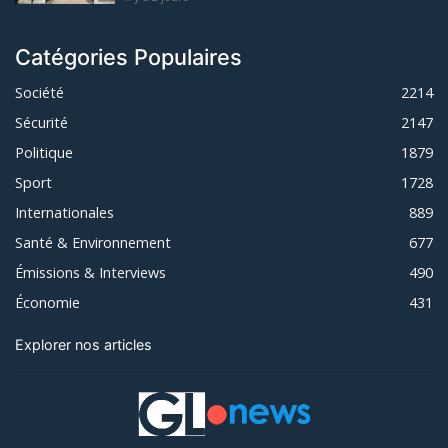
Catégories Populaires
Société
2214
Sécurité
2147
Politique
1879
Sport
1728
Internationales
889
Santé & Environnement
677
Émissions & Interviews
490
Économie
431
Explorer nos articles