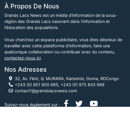
À Propos De Nous
Grands Lacs News est un média d'information de la sous-
région des Grands Lacs oeuvrant dans l'information et
l'éducation des populations.
Vous cherchez un espace publicitaire, vous êtes désireux de
travailler avec cette plateforme d'information, faire une
quelconque collaboration ou contribuer avec du contenu,
contactez-nous ici
.
Nos Adresses
32, Av. Fikiri, Q. MURARA, Karisimbi, Goma, RDCongo
+243 (0) 851 900 685, +243 (0) 975 843 988
contact1@grandslacsnews.com
Suivez-nous également sur :
© Grands Lacs News, 2026