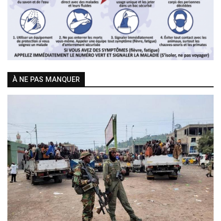
À NE PAS MANQUER