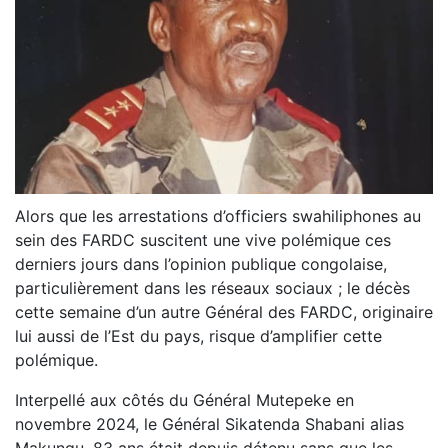
Alors que les arrestations d’officiers swahiliphones au
sein des FARDC suscitent une vive polémique ces
derniers jours dans l’opinion publique congolaise,
particulièrement dans les réseaux sociaux ; le décès
cette semaine d’un autre Général des FARDC, originaire
lui aussi de l’Est du pays, risque d’amplifier cette
polémique.
Interpellé aux côtés du Général Mutepeke en
novembre 2024, le Général Sikatenda Shabani alias