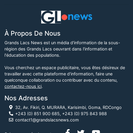
À Propos De Nous
Grands Lacs News est un média d'information de la sous-
région des Grands Lacs oeuvrant dans l'information et
l'éducation des populations.
Vous cherchez un espace publicitaire, vous êtes désireux de
travailler avec cette plateforme d'information, faire une
quelconque collaboration ou contribuer avec du contenu,
contactez-nous ici
.
Nos Adresses
32, Av. Fikiri, Q. MURARA, Karisimbi, Goma, RDCongo
+243 (0) 851 900 685, +243 (0) 975 843 988
contact1@grandslacsnews.com