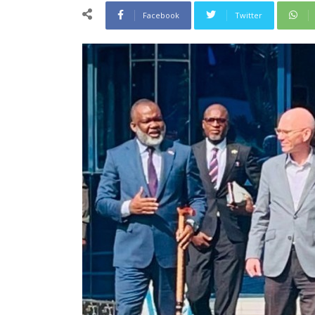
Facebook
Twitter