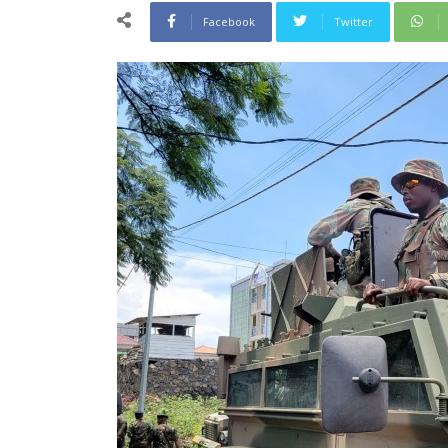
Facebook
Twitter