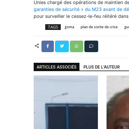
Unies chargé des opérations de maintien de
garanties de sécurité » du M23 avant de 
pour surveiller le cessez-le-feu réitéré dan
TAGS
goma
plan de sortie de crise
gu
ARTICLES ASSOCIÉS
PLUS DE L'AUTEUR