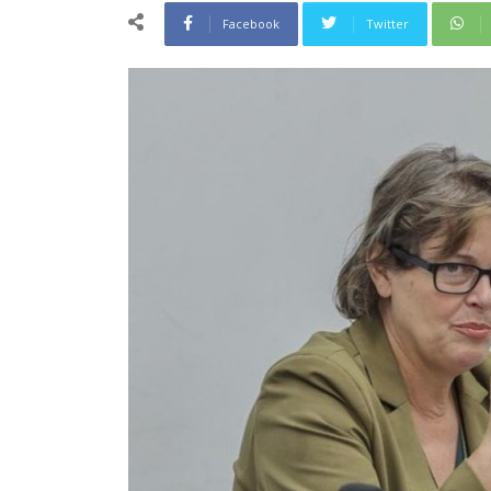
Facebook
Twitter