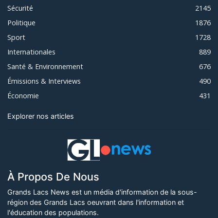
Sécurité
2145
Politique
1876
Sport
1728
Internationales
889
Santé & Environnement
676
Émissions & Interviews
490
Économie
431
Explorer nos articles
À Propos De Nous
Grands Lacs News est un média d'information de la sous-
région des Grands Lacs oeuvrant dans l'information et
l'éducation des populations.