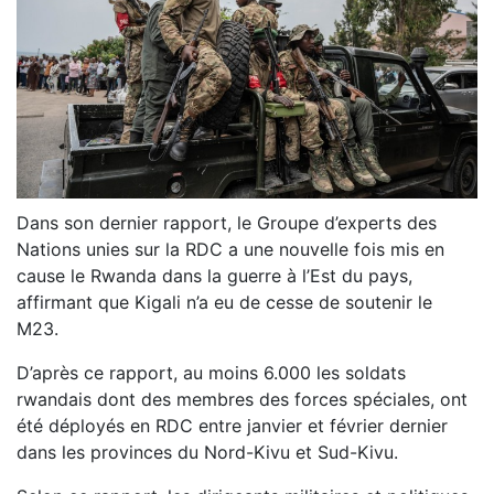
Dans son dernier rapport, le Groupe d’experts des
Nations unies sur la RDC a une nouvelle fois mis en
cause le Rwanda dans la guerre à l’Est du pays,
affirmant que Kigali n’a eu de cesse de soutenir le
M23.
D’après ce rapport, au moins 6.000 les soldats
rwandais dont des membres des forces spéciales, ont
été déployés en RDC entre janvier et février dernier
dans les provinces du Nord-Kivu et Sud-Kivu.