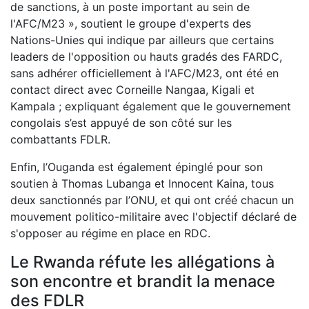
de sanctions, à un poste important au sein de
l'AFC/M23 », soutient le groupe d'experts des
Nations-Unies qui indique par ailleurs que certains
leaders de l'opposition ou hauts gradés des FARDC,
sans adhérer officiellement à l'AFC/M23, ont été en
contact direct avec Corneille Nangaa, Kigali et
Kampala ; expliquant également que le gouvernement
congolais s’est appuyé de son côté sur les
combattants FDLR.
Enfin, l’Ouganda est également épinglé pour son
soutien à Thomas Lubanga et Innocent Kaina, tous
deux sanctionnés par l’ONU, et qui ont créé chacun un
mouvement politico-militaire avec l'objectif déclaré de
s'opposer au régime en place en RDC.
Le Rwanda réfute les allégations à
son encontre et brandit la menace
des FDLR