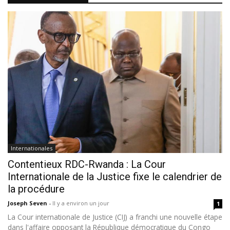
Internationales
Contentieux RDC-Rwanda : La Cour
Internationale de la Justice fixe le calendrier de
la procédure
Joseph Seven
-
Il y a environ un jour
1
La Cour internationale de Justice (CIJ) a franchi une nouvelle étape
dans l'affaire opposant la République démocratique du Congo