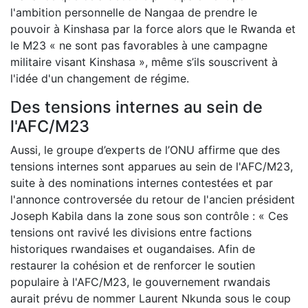
l'ambition personnelle de Nangaa de prendre le
pouvoir à Kinshasa par la force alors que le Rwanda et
le M23 « ne sont pas favorables à une campagne
militaire visant Kinshasa », même s’ils souscrivent à
l'idée d'un changement de régime.
Des tensions internes au sein de
l'AFC/M23
Aussi, le groupe d’experts de l’ONU affirme que des
tensions internes sont apparues au sein de l'AFC/M23,
suite à des nominations internes contestées et par
l'annonce controversée du retour de l'ancien président
Joseph Kabila dans la zone sous son contrôle : « Ces
tensions ont ravivé les divisions entre factions
historiques rwandaises et ougandaises. Afin de
restaurer la cohésion et de renforcer le soutien
populaire à l'AFC/M23, le gouvernement rwandais
aurait prévu de nommer Laurent Nkunda sous le coup