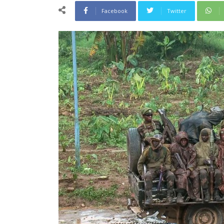
Facebook
Twitter