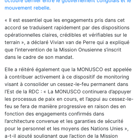
octobre dernier entre le gouvernement congolais et le
mouvement rebelle
.
« Il est essentiel que les engagements pris dans cet
accord se traduisent rapidement par des dispositions
opérationnelles claires, crédibles et vérifiables sur le
terrain », a déclaré Vivian van de Perre qui a expliqué
que l’intervention de la Mission Onusienne s’inscrit
dans le cadre de son mandat.
Elle a réitéré également que la MONUSCO est appelée
à contribuer activement à ce dispositif de monitoring
visant à consolider un cessez-le-feu permanent dans
l’Est de la RDC : « La MONUSCO continuera d’appuyer
les processus de paix en cours, et l’appui au cessez-le-
feu se fera de manière progressive en raison des en
fonction des engagements confirmés dans
l’architecture convenue et les garanties de sécurité
pour le personnel et les moyens des Nations Unies »,
a-t-il ajouté soulignant que l’action de la Mission