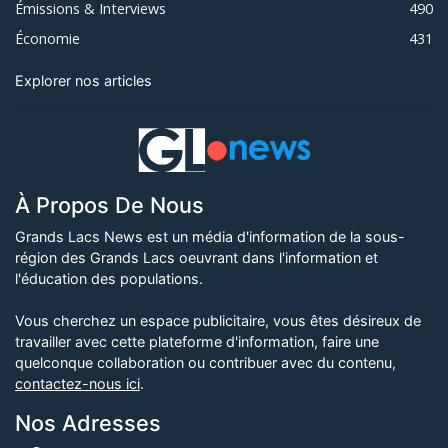
Émissions & Interviews
490
Économie
431
Explorer nos articles
À Propos De Nous
Grands Lacs News est un média d'information de la sous-
région des Grands Lacs oeuvrant dans l'information et
l'éducation des populations.
Vous cherchez un espace publicitaire, vous êtes désireux de
travailler avec cette plateforme d'information, faire une
quelconque collaboration ou contribuer avec du contenu,
contactez-nous ici
.
Nos Adresses