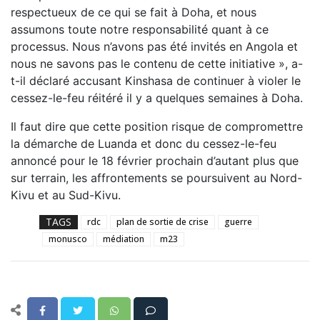
respectueux de ce qui se fait à Doha, et nous
assumons toute notre responsabilité quant à ce
processus. Nous n’avons pas été invités en Angola et
nous ne savons pas le contenu de cette initiative », a-
t-il déclaré accusant Kinshasa de continuer à violer le
cessez-le-feu réitéré il y a quelques semaines à Doha.
Il faut dire que cette position risque de compromettre
la démarche de Luanda et donc du cessez-le-feu
annoncé pour le 18 février prochain d’autant plus que
sur terrain, les affrontements se poursuivent au Nord-
Kivu et au Sud-Kivu.
TAGS
rdc
plan de sortie de crise
guerre
monusco
médiation
m23