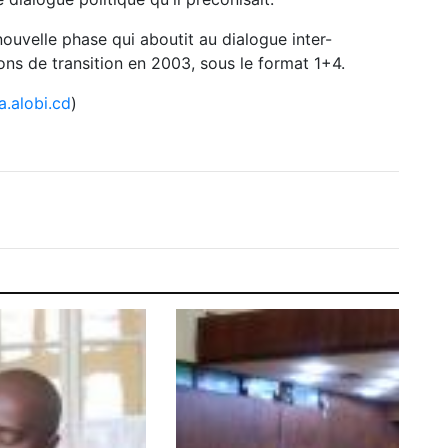
ouvelle phase qui aboutit au dialogue inter-
ions de transition en 2003, sous le format 1+4.
.alobi.cd
)