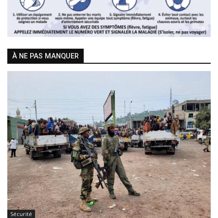
À NE PAS MANQUER
Sécurité