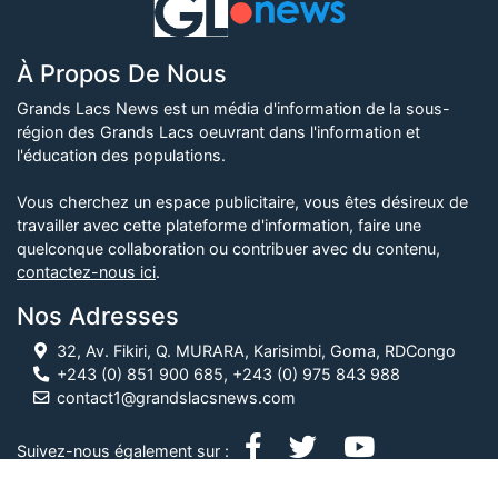
À Propos De Nous
Grands Lacs News est un média d'information de la sous-
région des Grands Lacs oeuvrant dans l'information et
l'éducation des populations.
Vous cherchez un espace publicitaire, vous êtes désireux de
travailler avec cette plateforme d'information, faire une
quelconque collaboration ou contribuer avec du contenu,
contactez-nous ici
.
Nos Adresses
32, Av. Fikiri, Q. MURARA, Karisimbi, Goma, RDCongo
+243 (0) 851 900 685, +243 (0) 975 843 988
contact1@grandslacsnews.com
Suivez-nous également sur :