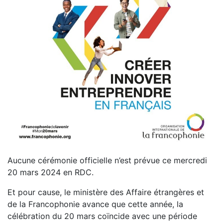
Aucune cérémonie officielle n’est prévue ce mercredi
20 mars 2024 en RDC.
Et pour cause, le ministère des Affaire étrangères et
de la Francophonie avance que cette année, la
célébration du 20 mars coïncide avec une période