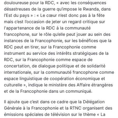
douloureuse pour la RDC, « avec les conséquences
désastreuses de la guerre qu’impose le Rwanda, dans
l’Est du pays » : « Le cœur n’est donc pas à la fête
mais c’est l’occasion de jeter un regard critique sur
l'appartenance de la RDC à la communauté
francophone, sur le rôle qu’elle peut jouer au sein des
instances de la Francophonie, sur les bénéfices que la
RDC peut en tirer, sur la Francophonie comme
instrument au service des intérêts stratégiques de la
RDC, sur la Francophonie comme espace de
concertation, de dialogue politique et de solidarité
internationale, sur la communauté francophone comme
espace linguistique de coopération économique et
culturelle », indique le ministère des Affaire étrangères
et de la Francophonie dans un communiqué.
Il ajoute que c’est dans ce cadre que la Délégation
Générale à la Francophonie et la RTNC organisent des
émissions spéciales de télévision sur le thème « La