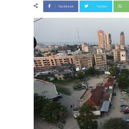
Facebook
Twitter