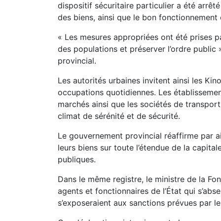
dispositif sécuritaire particulier a été arrêt
des biens, ainsi que le bon fonctionnement d
« Les mesures appropriées ont été prises pa
des populations et préserver l’ordre publi
provincial.
Les autorités urbaines invitent ainsi les Ki
occupations quotidiennes. Les établissement
marchés ainsi que les sociétés de transport
climat de sérénité et de sécurité.
Le gouvernement provincial réaffirme par ai
leurs biens sur toute l’étendue de la capitale
publiques.
Dans le même registre, le ministre de la Fon
agents et fonctionnaires de l’État qui s’abse
s’exposeraient aux sanctions prévues par le