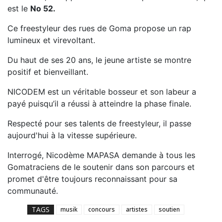
est le
No 52.
Ce freestyleur des rues de Goma propose un rap
lumineux et virevoltant.
Du haut de ses 20 ans, le jeune artiste se montre
positif et bienveillant.
NICODEM est un véritable bosseur et son labeur a
payé puisqu’il a réussi à atteindre la phase finale.
Respecté pour ses talents de freestyleur, il passe
aujourd'hui à la vitesse supérieure.
Interrogé, Nicodème MAPASA demande à tous les
Gomatraciens de le soutenir dans son parcours et
promet d'être toujours reconnaissant pour sa
communauté.
TAGS
musik
concours
artistes
soutien