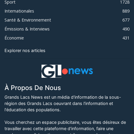
Sport
1728
Internationales
889
Santé & Environnement
677
Émissions & Interviews
490
Économie
431
Explorer nos articles
À Propos De Nous
Grands Lacs News est un média d'information de la sous-
région des Grands Lacs oeuvrant dans l'information et
l'éducation des populations.
Vous cherchez un espace publicitaire, vous êtes désireux de
travailler avec cette plateforme d'information, faire une