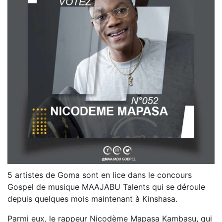
5 artistes de Goma sont en lice dans le concours
Gospel de musique MAAJABU Talents qui se déroule
depuis quelques mois maintenant à Kinshasa.
Parmi eux, le rappeur Nicodème Mapasa Kambasu, qui