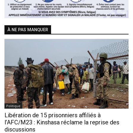
À NE PAS MANQUER
Politique
Libération de 15 prisonniers affiliés à
l’AFC/M23 : Kinshasa réclame la reprise des
discussions