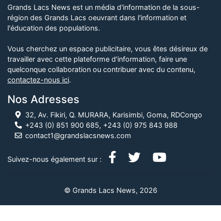
Grands Lacs News est un média d'information de la sous-
région des Grands Lacs oeuvrant dans l'information et
l'éducation des populations.
Vous cherchez un espace publicitaire, vous êtes désireux de
travailler avec cette plateforme d'information, faire une
quelconque collaboration ou contribuer avec du contenu,
contactez-nous ici
.
Nos Adresses
32, Av. Fikiri, Q. MURARA, Karisimbi, Goma, RDCongo
+243 (0) 851 900 685, +243 (0) 975 843 988
contact1@grandslacsnews.com
Suivez-nous également sur :
© Grands Lacs News, 2026