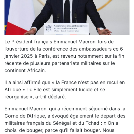
Le Président français Emmanuel Macron, lors de
l’ouverture de la conférence des ambassadeurs ce 6
janvier 2025 à Paris, est revenu notamment sur la fin
récente de plusieurs partenariats militaires sur le
continent Africain.
Il a ainsi affirmé que « la France n'est pas en recul en
Afrique » : « Elle est simplement lucide et se
réorganise », a-t-il déclaré.
Emmanuel Macron, qui a récemment séjourné dans la
Corne de l’Afrique, a évoqué également le départ des
militaires français du Sénégal et du Tchad : « On a
choisi de bouger, parce qu'il fallait bouger. Nous