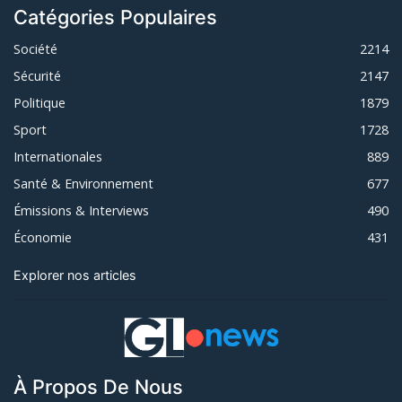
Catégories Populaires
Société
2214
Sécurité
2147
Politique
1879
Sport
1728
Internationales
889
Santé & Environnement
677
Émissions & Interviews
490
Économie
431
Explorer nos articles
À Propos De Nous