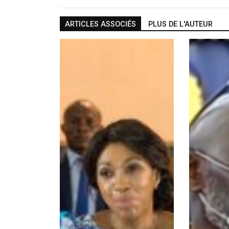
ARTICLES ASSOCIÉS
PLUS DE L'AUTEUR