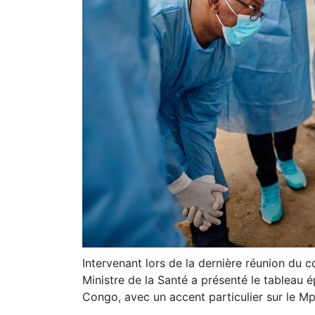
Intervenant lors de la dernière réunion du c
Ministre de la Santé a présenté le tableau
Congo, avec un accent particulier sur le Mp